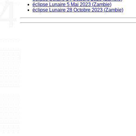
éclipse Lunaire 5 Mai 2023 (Zambie)
éclipse Lunaire 28 Octobre 2023 (Zambie)