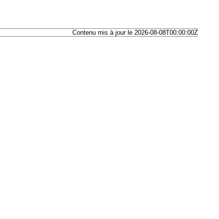
Contenu mis à jour le 2026-08-08T00:00:00Z