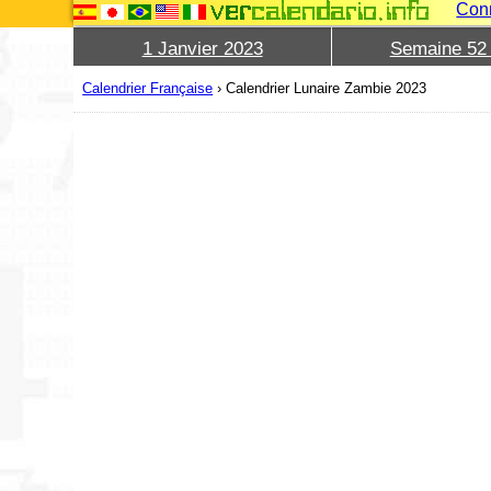
Con
1 Janvier 2023
Semaine 52
Calendrier Française
›
Calendrier Lunaire Zambie 2023