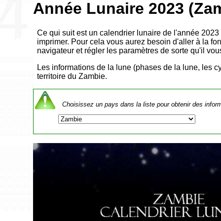
Année Lunaire 2023 (Za
Ce qui suit est un calendrier lunaire de l'année 202
imprimer. Pour cela vous aurez besoin d'aller à la fo
navigateur et régler les paramètres de sorte qu'il vo
Les informations de la lune (phases de la lune, les cy
territoire du Zambie.
Choisissez un pays dans la liste pour obtenir des infor