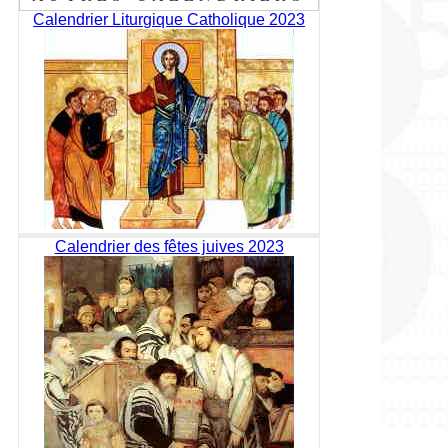
Calendrier Liturgique Catholique 2023
Calendrier des fêtes juives 2023