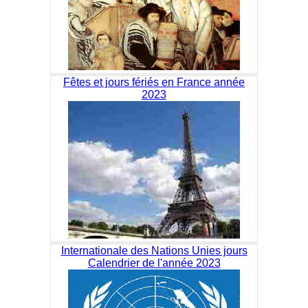
Fêtes et jours fériés en France année
2023
Internationale des Nations Unies jours
Calendrier de l'année 2023