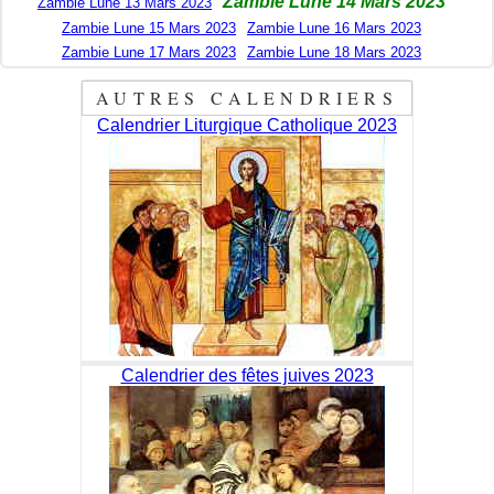
Zambie Lune 14 Mars 2023
Zambie Lune 13 Mars 2023
Zambie Lune 15 Mars 2023
Zambie Lune 16 Mars 2023
Zambie Lune 17 Mars 2023
Zambie Lune 18 Mars 2023
AUTRES CALENDRIERS
Calendrier Liturgique Catholique 2023
Calendrier des fêtes juives 2023