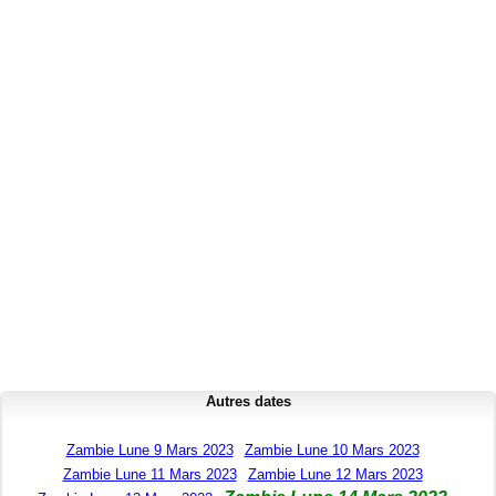
Autres dates
Zambie Lune 9 Mars 2023
Zambie Lune 10 Mars 2023
Zambie Lune 11 Mars 2023
Zambie Lune 12 Mars 2023