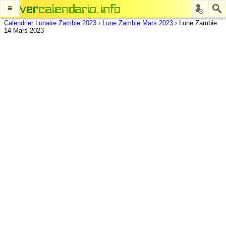
≡
Calendrier Lunaire Zambie 2023
›
Lune Zambie Mars 2023
›
Lune Zambie
14 Mars 2023