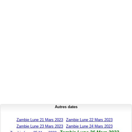
Autres dates
Zambie Lune 21 Mars 2023
Zambie Lune 22 Mars 2023
Zambie Lune 23 Mars 2023
Zambie Lune 24 Mars 2023