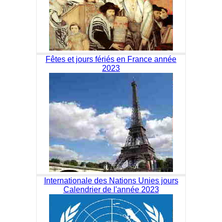
Fêtes et jours fériés en France année
2023
Internationale des Nations Unies jours
Calendrier de l'année 2023