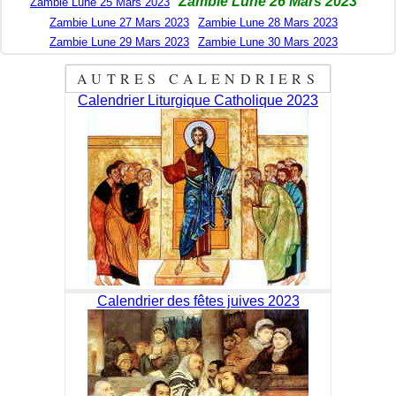
Zambie Lune 26 Mars 2023
Zambie Lune 25 Mars 2023
Zambie Lune 27 Mars 2023
Zambie Lune 28 Mars 2023
Zambie Lune 29 Mars 2023
Zambie Lune 30 Mars 2023
AUTRES CALENDRIERS
Calendrier Liturgique Catholique 2023
Calendrier des fêtes juives 2023