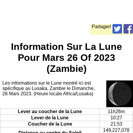
Partager!
Information Sur La Lune
Pour Mars 26 Of 2023
(Zambie)
Les informations sur le Lune montré ici est
spécifique au Lusaka, Zambie le Dimanche,
26 Mars 2023. (Heure locale Africa/Lusaka)
Lever au coucher de la Lune
11h26m
Lever de la Lune
10:27
Coucher de la Lune
21:53
149,227,078
Distance au centre du Soleil