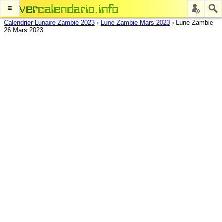
≡
Calendrier Lunaire Zambie 2023
›
Lune Zambie Mars 2023
›
Lune Zambie
26 Mars 2023