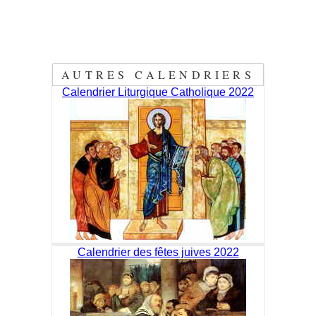
AUTRES CALENDRIERS
Calendrier Liturgique Catholique 2022
Calendrier des fêtes juives 2022