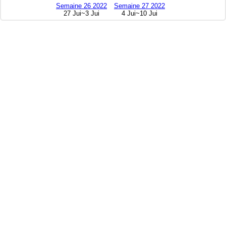
Semaine 26 2022
Semaine 27 2022
27 Jui~3 Jui
4 Jui~10 Jui