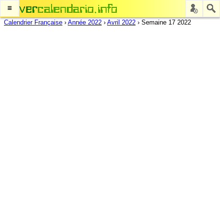
≡
Calendrier Française
›
Année 2022
›
Avril 2022
›
Semaine 17 2022