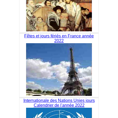
Fêtes et jours fériés en France année
2022
Internationale des Nations Unies jours
Calendrier de l'année 2022