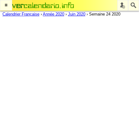
≡
Calendrier Française
›
Année 2020
›
Juin 2020
›
Semaine 24 2020