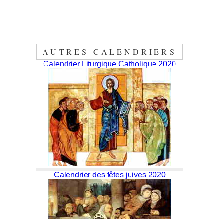
AUTRES CALENDRIERS
Calendrier Liturgique Catholique 2020
Calendrier des fêtes juives 2020