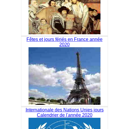
Fêtes et jours fériés en France année
2020
Internationale des Nations Unies jours
Calendrier de l'année 2020