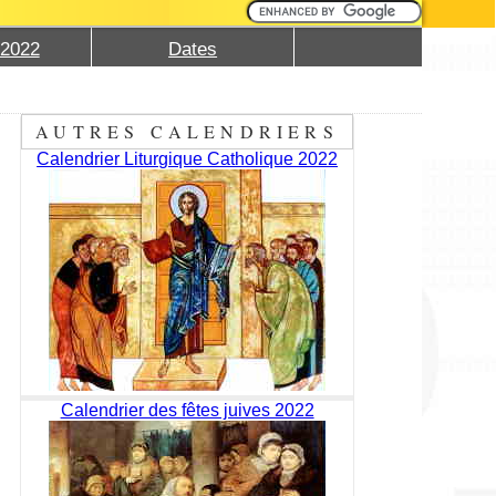
 2022
Dates
AUTRES CALENDRIERS
Calendrier Liturgique Catholique 2022
Calendrier des fêtes juives 2022