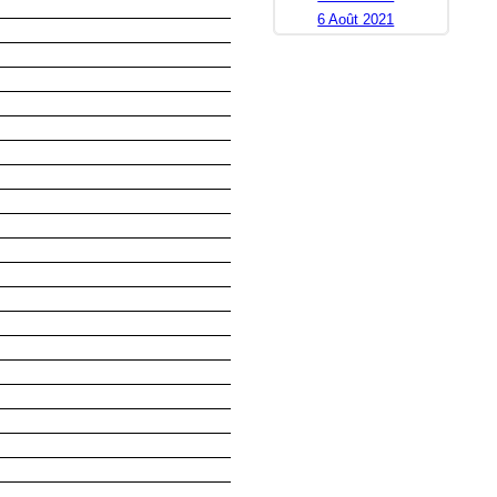
6 Août 2021