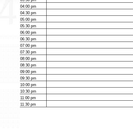
04:00
pm
04:30
pm
05:00
pm
05:30
pm
06:00
pm
06:30
pm
07:00
pm
07:30
pm
08:00
pm
08:30
pm
09:00
pm
09:30
pm
10:00
pm
10:30
pm
11:00
pm
11:30
pm