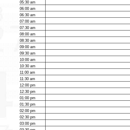
05:30
am
06:00
am
06:30
am
07:00
am
07:30
am
08:00
am
08:30
am
09:00
am
09:30
am
10:00
am
10:30
am
11:00
am
11:30
am
12:00
pm
12:30
pm
01:00
pm
01:30
pm
02:00
pm
02:30
pm
03:00
pm
03:30
pm