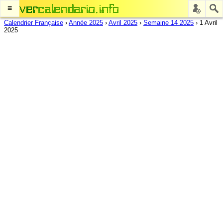
≡
Calendrier Française
›
Année 2025
›
Avril 2025
›
Semaine 14 2025
›
1 Avril
2025