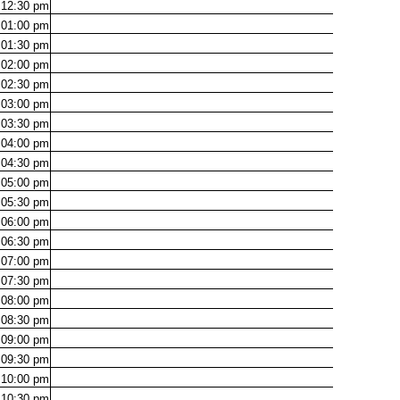
12:30
pm
01:00
pm
01:30
pm
02:00
pm
02:30
pm
03:00
pm
03:30
pm
04:00
pm
04:30
pm
05:00
pm
05:30
pm
06:00
pm
06:30
pm
07:00
pm
07:30
pm
08:00
pm
08:30
pm
09:00
pm
09:30
pm
10:00
pm
10:30
pm