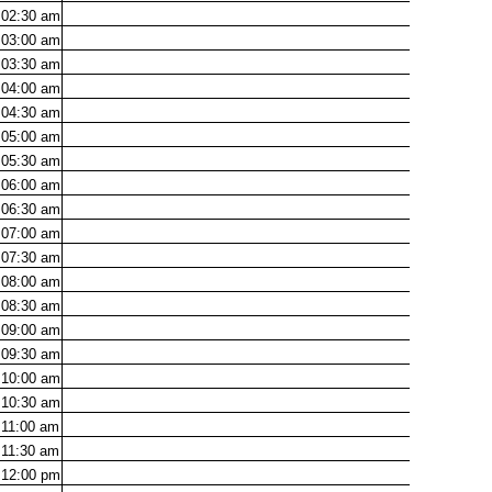
02:30
am
03:00
am
03:30
am
04:00
am
04:30
am
05:00
am
05:30
am
06:00
am
06:30
am
07:00
am
07:30
am
08:00
am
08:30
am
09:00
am
09:30
am
10:00
am
10:30
am
11:00
am
11:30
am
12:00
pm