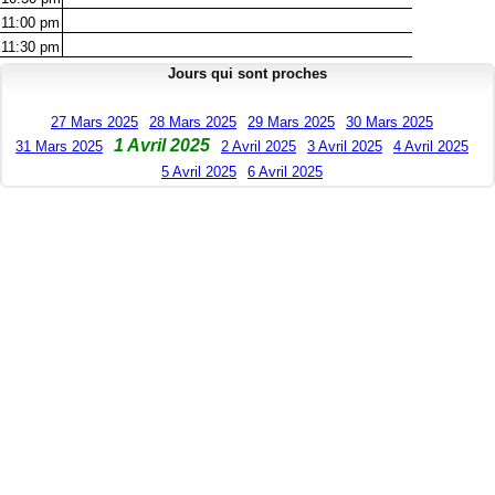
11:00
pm
11:30
pm
Jours qui sont proches
27 Mars 2025
28 Mars 2025
29 Mars 2025
30 Mars 2025
1 Avril 2025
31 Mars 2025
2 Avril 2025
3 Avril 2025
4 Avril 2025
5 Avril 2025
6 Avril 2025