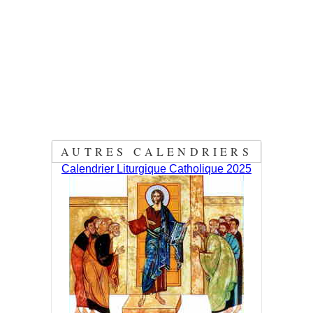
AUTRES CALENDRIERS
Calendrier Liturgique Catholique 2025