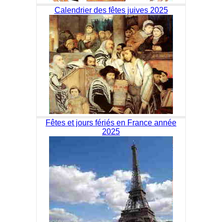
Calendrier des fêtes juives 2025
Fêtes et jours fériés en France année
2025