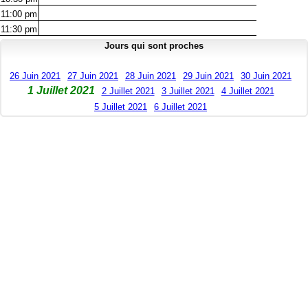
11:00
pm
11:30
pm
Jours qui sont proches
26 Juin 2021
27 Juin 2021
28 Juin 2021
29 Juin 2021
30 Juin 2021
1 Juillet 2021
2 Juillet 2021
3 Juillet 2021
4 Juillet 2021
5 Juillet 2021
6 Juillet 2021