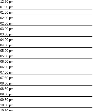
12:30
pm
01:00
pm
01:30
pm
02:00
pm
02:30
pm
03:00
pm
03:30
pm
04:00
pm
04:30
pm
05:00
pm
05:30
pm
06:00
pm
06:30
pm
07:00
pm
07:30
pm
08:00
pm
08:30
pm
09:00
pm
09:30
pm
10:00
pm
10:30
pm