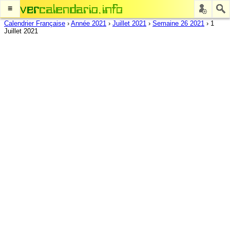
≡
Calendrier Française
›
Année 2021
›
Juillet 2021
›
Semaine 26 2021
›
1
Juillet 2021