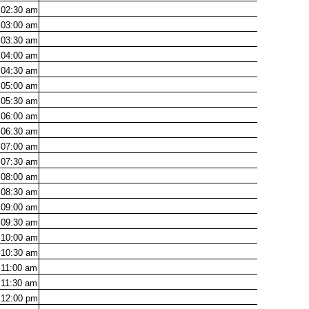
02:30
am
03:00
am
03:30
am
04:00
am
04:30
am
05:00
am
05:30
am
06:00
am
06:30
am
07:00
am
07:30
am
08:00
am
08:30
am
09:00
am
09:30
am
10:00
am
10:30
am
11:00
am
11:30
am
12:00
pm