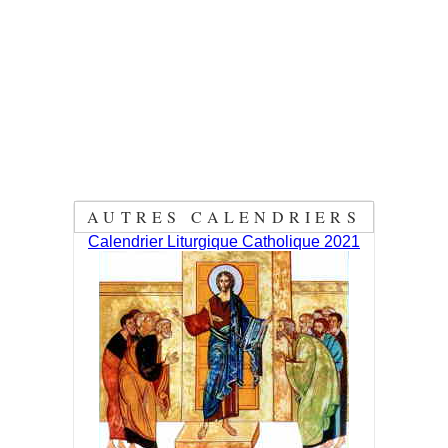
AUTRES CALENDRIERS
Calendrier Liturgique Catholique 2021