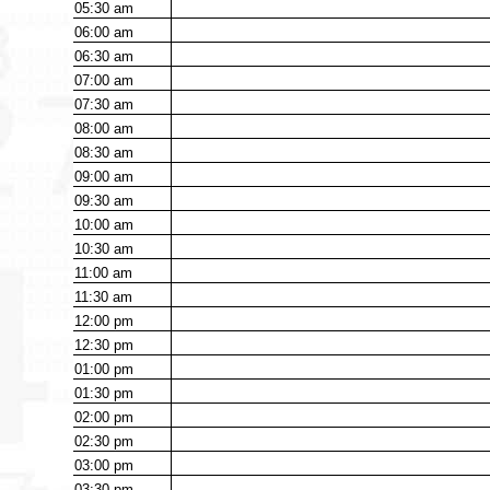
05:30
am
06:00
am
06:30
am
07:00
am
07:30
am
08:00
am
08:30
am
09:00
am
09:30
am
10:00
am
10:30
am
11:00
am
11:30
am
12:00
pm
12:30
pm
01:00
pm
01:30
pm
02:00
pm
02:30
pm
03:00
pm
03:30
pm