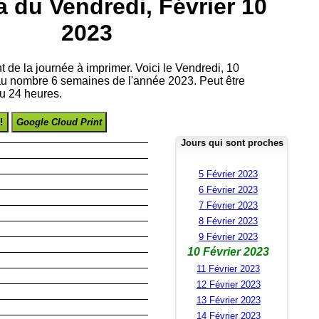
 du Vendredi, Février 10
2023
nt de la journée à imprimer. Voici le Vendredi, 10
 au nombre 6 semaines de l'année 2023. Peut être
u 24 heures.
!
Google Cloud Print
Jours qui sont proches
5 Février 2023
6 Février 2023
7 Février 2023
8 Février 2023
9 Février 2023
10 Février 2023
11 Février 2023
12 Février 2023
13 Février 2023
14 Février 2023