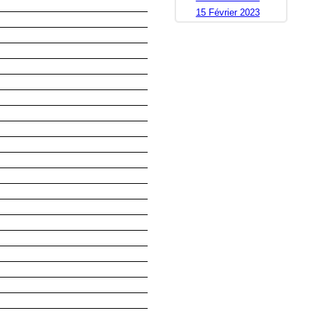
15 Février 2023