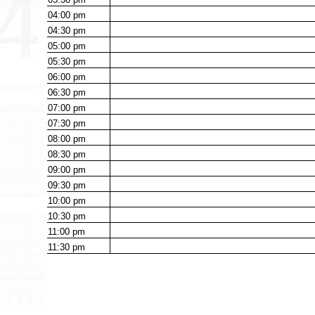
04:00
pm
04:30
pm
05:00
pm
05:30
pm
06:00
pm
06:30
pm
07:00
pm
07:30
pm
08:00
pm
08:30
pm
09:00
pm
09:30
pm
10:00
pm
10:30
pm
11:00
pm
11:30
pm