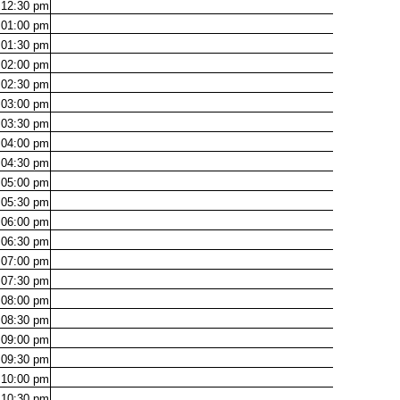
12:30
pm
01:00
pm
01:30
pm
02:00
pm
02:30
pm
03:00
pm
03:30
pm
04:00
pm
04:30
pm
05:00
pm
05:30
pm
06:00
pm
06:30
pm
07:00
pm
07:30
pm
08:00
pm
08:30
pm
09:00
pm
09:30
pm
10:00
pm
10:30
pm