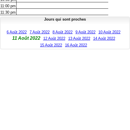
11:00
pm
11:30
pm
Jours qui sont proches
6 Août 2022
7 Août 2022
8 Août 2022
9 Août 2022
10 Août 2022
11 Août 2022
12 Août 2022
13 Août 2022
14 Août 2022
15 Août 2022
16 Août 2022