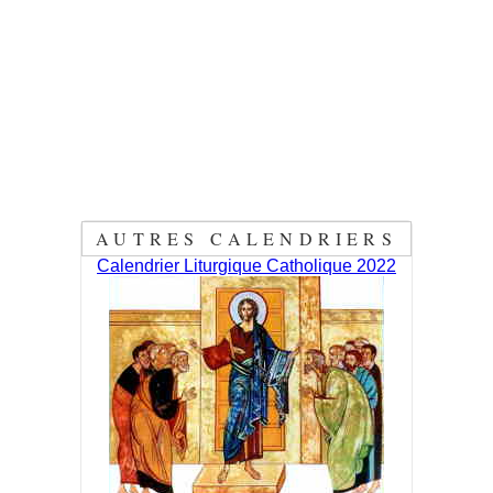
AUTRES CALENDRIERS
Calendrier Liturgique Catholique 2022