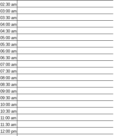
02:30
am
03:00
am
03:30
am
04:00
am
04:30
am
05:00
am
05:30
am
06:00
am
06:30
am
07:00
am
07:30
am
08:00
am
08:30
am
09:00
am
09:30
am
10:00
am
10:30
am
11:00
am
11:30
am
12:00
pm