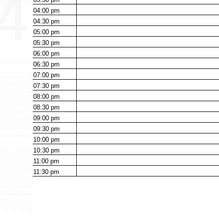
04:00
pm
04:30
pm
05:00
pm
05:30
pm
06:00
pm
06:30
pm
07:00
pm
07:30
pm
08:00
pm
08:30
pm
09:00
pm
09:30
pm
10:00
pm
10:30
pm
11:00
pm
11:30
pm