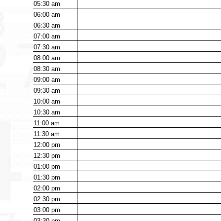
05:30
am
06:00
am
06:30
am
07:00
am
07:30
am
08:00
am
08:30
am
09:00
am
09:30
am
10:00
am
10:30
am
11:00
am
11:30
am
12:00
pm
12:30
pm
01:00
pm
01:30
pm
02:00
pm
02:30
pm
03:00
pm
03:30
pm