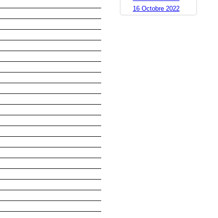
16 Octobre 2022