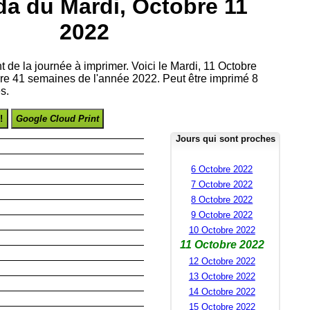
da du Mardi, Octobre 11
2022
nt de la journée à imprimer. Voici le Mardi, 11 Octobre
re 41 semaines de l'année 2022. Peut être imprimé 8
s.
!
Google Cloud Print
Jours qui sont proches
6 Octobre 2022
7 Octobre 2022
8 Octobre 2022
9 Octobre 2022
10 Octobre 2022
11 Octobre 2022
12 Octobre 2022
13 Octobre 2022
14 Octobre 2022
15 Octobre 2022