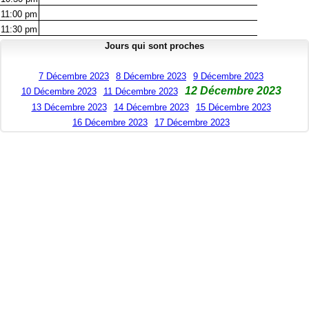
11:00
pm
11:30
pm
Jours qui sont proches
7 Décembre 2023
8 Décembre 2023
9 Décembre 2023
12 Décembre 2023
10 Décembre 2023
11 Décembre 2023
13 Décembre 2023
14 Décembre 2023
15 Décembre 2023
16 Décembre 2023
17 Décembre 2023