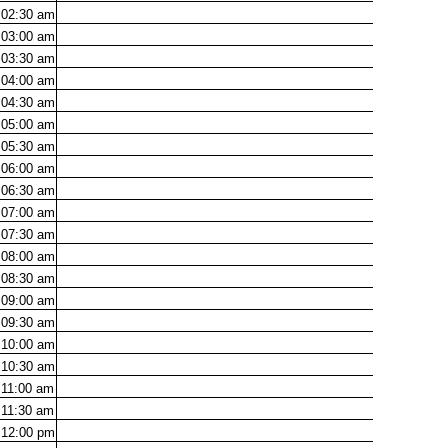
02:30
am
03:00
am
03:30
am
04:00
am
04:30
am
05:00
am
05:30
am
06:00
am
06:30
am
07:00
am
07:30
am
08:00
am
08:30
am
09:00
am
09:30
am
10:00
am
10:30
am
11:00
am
11:30
am
12:00
pm