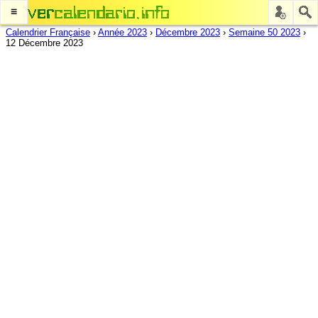
≡
Calendrier Française
›
Année 2023
›
Décembre 2023
›
Semaine 50 2023
›
12 Décembre 2023