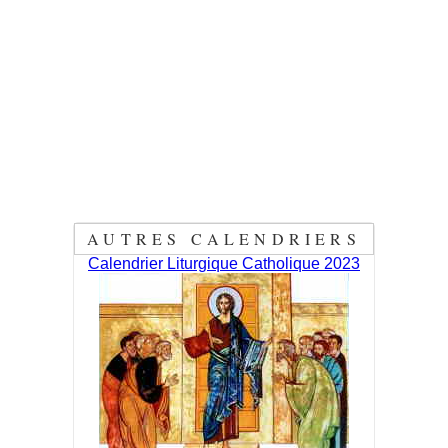
AUTRES CALENDRIERS
Calendrier Liturgique Catholique 2023