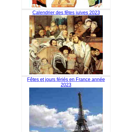
Calendrier des fêtes juives 2023
Fêtes et jours fériés en France année
2023