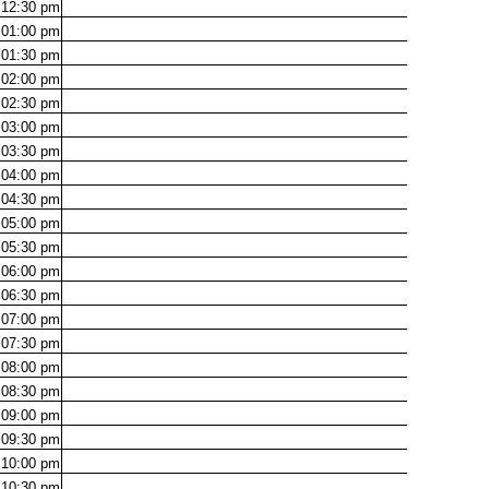
12:30
pm
01:00
pm
01:30
pm
02:00
pm
02:30
pm
03:00
pm
03:30
pm
04:00
pm
04:30
pm
05:00
pm
05:30
pm
06:00
pm
06:30
pm
07:00
pm
07:30
pm
08:00
pm
08:30
pm
09:00
pm
09:30
pm
10:00
pm
10:30
pm