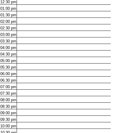
12:30
pm
01:00
pm
01:30
pm
02:00
pm
02:30
pm
03:00
pm
03:30
pm
04:00
pm
04:30
pm
05:00
pm
05:30
pm
06:00
pm
06:30
pm
07:00
pm
07:30
pm
08:00
pm
08:30
pm
09:00
pm
09:30
pm
10:00
pm
10:30
pm