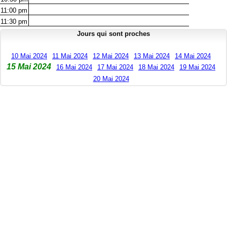
11:00
pm
11:30
pm
Jours qui sont proches
10 Mai 2024
11 Mai 2024
12 Mai 2024
13 Mai 2024
14 Mai 2024
15 Mai 2024
16 Mai 2024
17 Mai 2024
18 Mai 2024
19 Mai 2024
20 Mai 2024