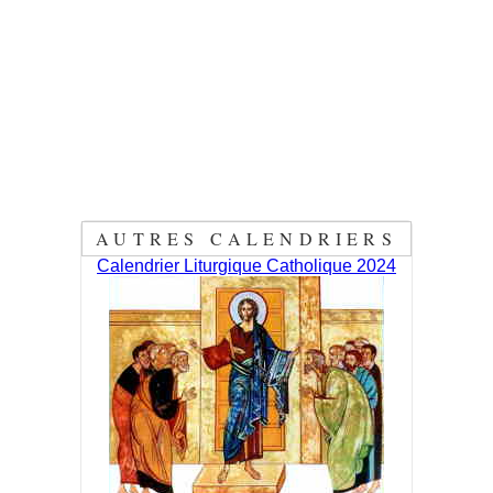
AUTRES CALENDRIERS
Calendrier Liturgique Catholique 2024