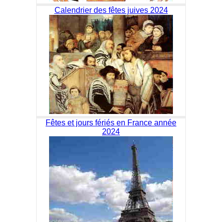
Calendrier des fêtes juives 2024
Fêtes et jours fériés en France année
2024