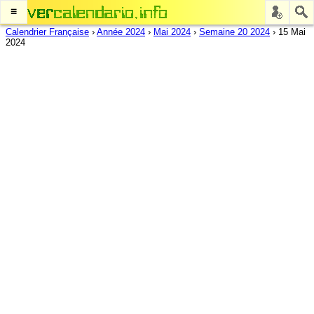
≡
Calendrier Française
›
Année 2024
›
Mai 2024
›
Semaine 20 2024
›
15 Mai
2024