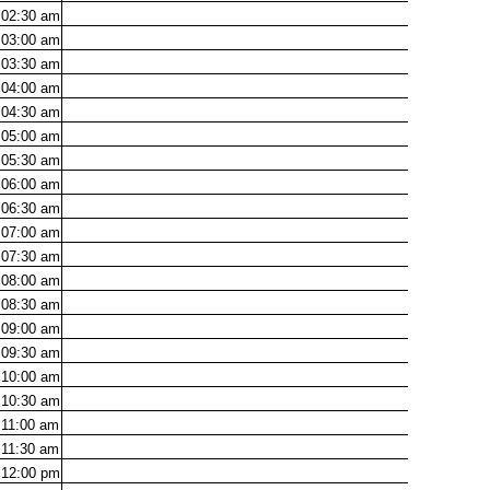
02:30
am
03:00
am
03:30
am
04:00
am
04:30
am
05:00
am
05:30
am
06:00
am
06:30
am
07:00
am
07:30
am
08:00
am
08:30
am
09:00
am
09:30
am
10:00
am
10:30
am
11:00
am
11:30
am
12:00
pm