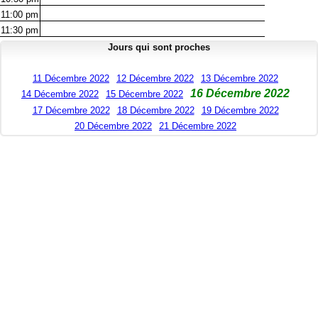
11:00
pm
11:30
pm
Jours qui sont proches
11 Décembre 2022
12 Décembre 2022
13 Décembre 2022
16 Décembre 2022
14 Décembre 2022
15 Décembre 2022
17 Décembre 2022
18 Décembre 2022
19 Décembre 2022
20 Décembre 2022
21 Décembre 2022