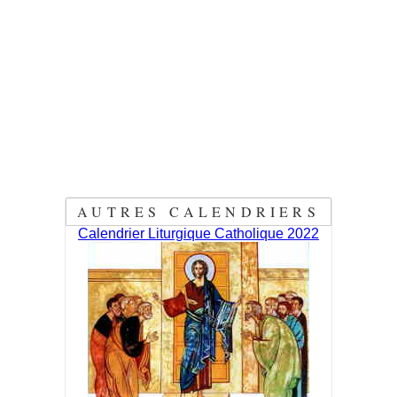
AUTRES CALENDRIERS
Calendrier Liturgique Catholique 2022