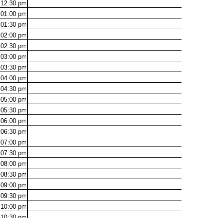
12:30
pm
01:00
pm
01:30
pm
02:00
pm
02:30
pm
03:00
pm
03:30
pm
04:00
pm
04:30
pm
05:00
pm
05:30
pm
06:00
pm
06:30
pm
07:00
pm
07:30
pm
08:00
pm
08:30
pm
09:00
pm
09:30
pm
10:00
pm
10:30
pm