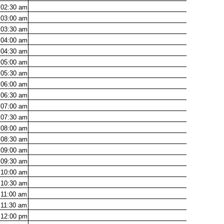
02:30
am
03:00
am
03:30
am
04:00
am
04:30
am
05:00
am
05:30
am
06:00
am
06:30
am
07:00
am
07:30
am
08:00
am
08:30
am
09:00
am
09:30
am
10:00
am
10:30
am
11:00
am
11:30
am
12:00
pm