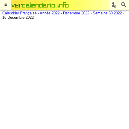
≡
Calendrier Française
›
Année 2022
›
Décembre 2022
›
Semaine 50 2022
›
16 Décembre 2022