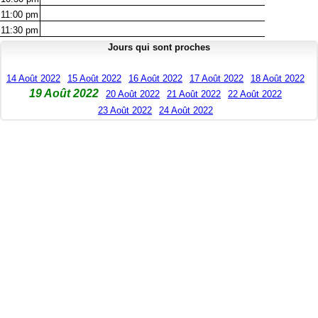
11:00
pm
11:30
pm
Jours qui sont proches
14 Août 2022
15 Août 2022
16 Août 2022
17 Août 2022
18 Août 2022
19 Août 2022
20 Août 2022
21 Août 2022
22 Août 2022
23 Août 2022
24 Août 2022