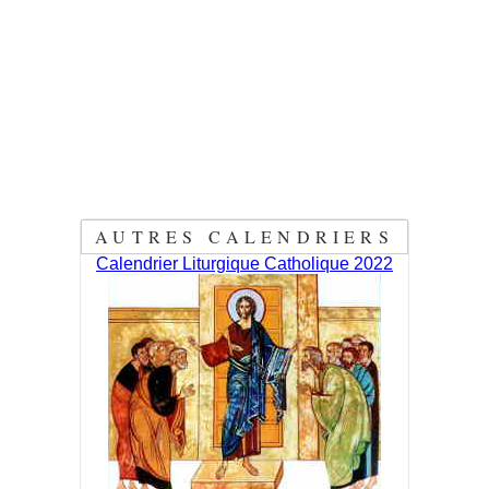
AUTRES CALENDRIERS
Calendrier Liturgique Catholique 2022