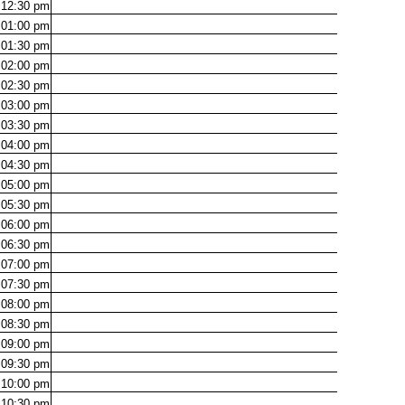
12:30
pm
01:00
pm
01:30
pm
02:00
pm
02:30
pm
03:00
pm
03:30
pm
04:00
pm
04:30
pm
05:00
pm
05:30
pm
06:00
pm
06:30
pm
07:00
pm
07:30
pm
08:00
pm
08:30
pm
09:00
pm
09:30
pm
10:00
pm
10:30
pm