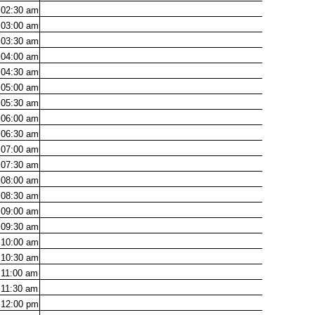
02:30
am
03:00
am
03:30
am
04:00
am
04:30
am
05:00
am
05:30
am
06:00
am
06:30
am
07:00
am
07:30
am
08:00
am
08:30
am
09:00
am
09:30
am
10:00
am
10:30
am
11:00
am
11:30
am
12:00
pm