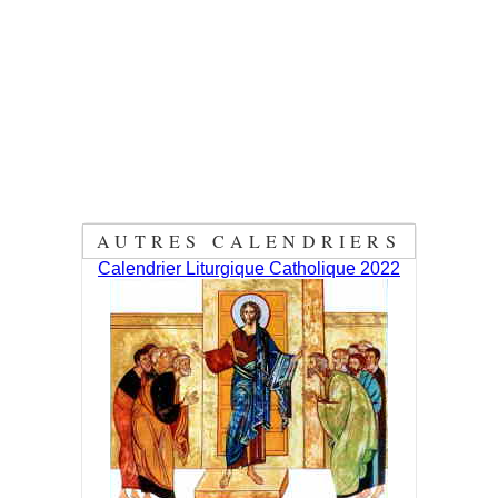
AUTRES CALENDRIERS
Calendrier Liturgique Catholique 2022