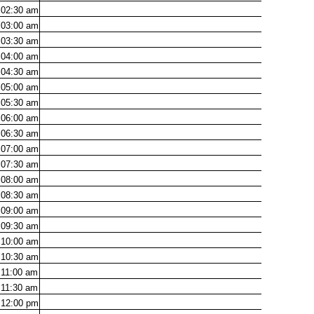
02:30
am
03:00
am
03:30
am
04:00
am
04:30
am
05:00
am
05:30
am
06:00
am
06:30
am
07:00
am
07:30
am
08:00
am
08:30
am
09:00
am
09:30
am
10:00
am
10:30
am
11:00
am
11:30
am
12:00
pm