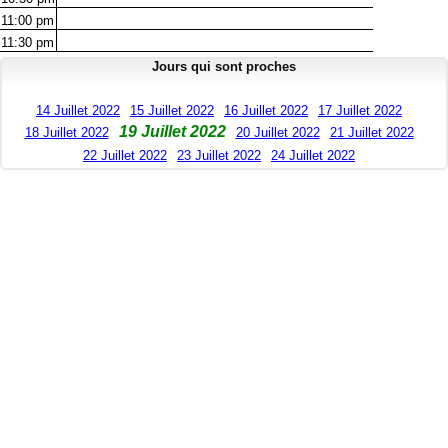
11:00
pm
11:30
pm
Jours qui sont proches
14 Juillet 2022
15 Juillet 2022
16 Juillet 2022
17 Juillet 2022
19 Juillet 2022
18 Juillet 2022
20 Juillet 2022
21 Juillet 2022
22 Juillet 2022
23 Juillet 2022
24 Juillet 2022