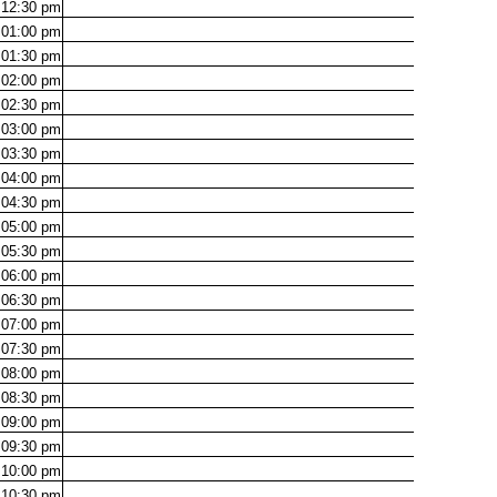
12:30
pm
01:00
pm
01:30
pm
02:00
pm
02:30
pm
03:00
pm
03:30
pm
04:00
pm
04:30
pm
05:00
pm
05:30
pm
06:00
pm
06:30
pm
07:00
pm
07:30
pm
08:00
pm
08:30
pm
09:00
pm
09:30
pm
10:00
pm
10:30
pm