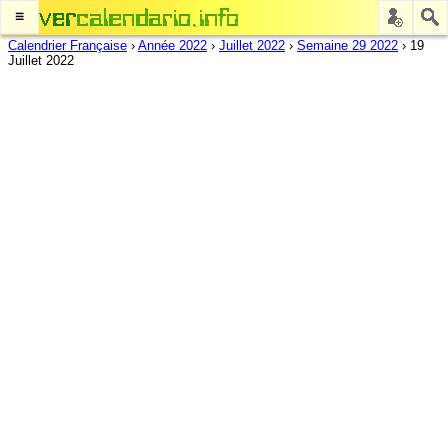
≡
Calendrier Française
›
Année 2022
›
Juillet 2022
›
Semaine 29 2022
›
19
Juillet 2022