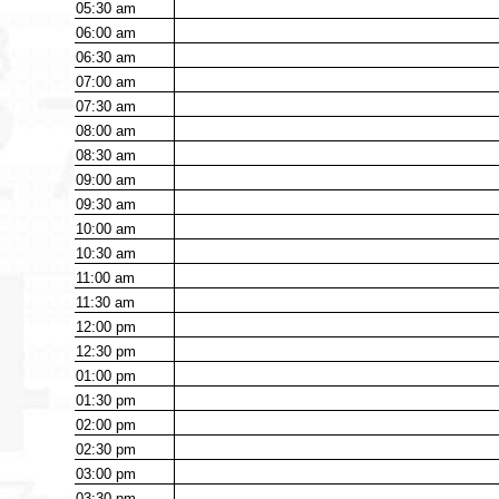
05:30
am
06:00
am
06:30
am
07:00
am
07:30
am
08:00
am
08:30
am
09:00
am
09:30
am
10:00
am
10:30
am
11:00
am
11:30
am
12:00
pm
12:30
pm
01:00
pm
01:30
pm
02:00
pm
02:30
pm
03:00
pm
03:30
pm