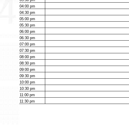
04:00
pm
04:30
pm
05:00
pm
05:30
pm
06:00
pm
06:30
pm
07:00
pm
07:30
pm
08:00
pm
08:30
pm
09:00
pm
09:30
pm
10:00
pm
10:30
pm
11:00
pm
11:30
pm