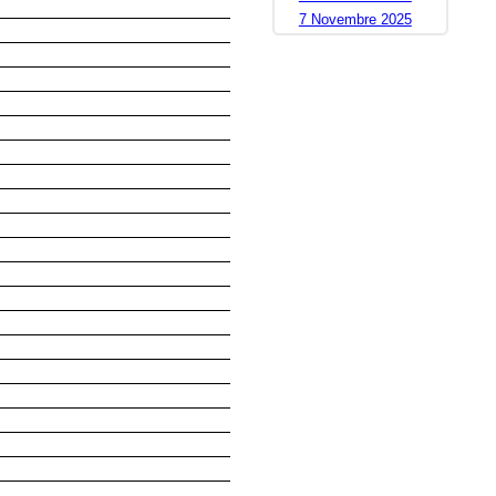
7 Novembre 2025