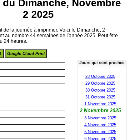
 du Dimanche, Novembre
2 2025
nt de la journée à imprimer. Voici le Dimanche, 2
t au nombre 44 semaines de l'année 2025. Peut être
u 24 heures.
!
Google Cloud Print
Jours qui sont proches
28 Octobre 2025
29 Octobre 2025
30 Octobre 2025
31 Octobre 2025
1 Novembre 2025
2 Novembre 2025
3 Novembre 2025
4 Novembre 2025
5 Novembre 2025
6 Novembre 2025