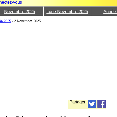
nectez-vous
Novembre 2025
Lune Novembre 2025
Année
44 2025
›
2 Novembre 2025
Partager!