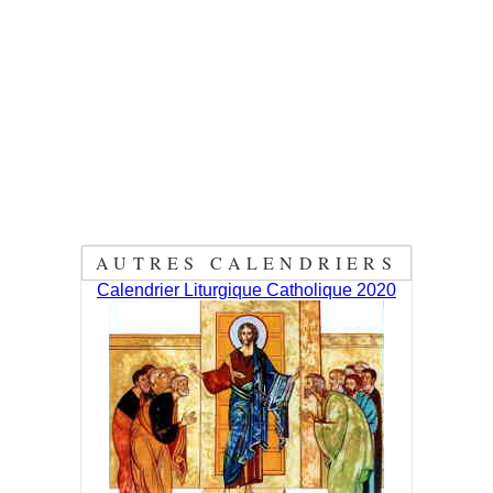
AUTRES CALENDRIERS
Calendrier Liturgique Catholique 2020