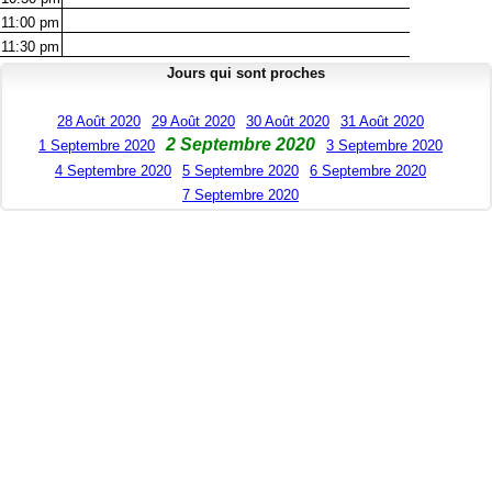
11:00
pm
11:30
pm
Jours qui sont proches
28 Août 2020
29 Août 2020
30 Août 2020
31 Août 2020
2 Septembre 2020
1 Septembre 2020
3 Septembre 2020
4 Septembre 2020
5 Septembre 2020
6 Septembre 2020
7 Septembre 2020