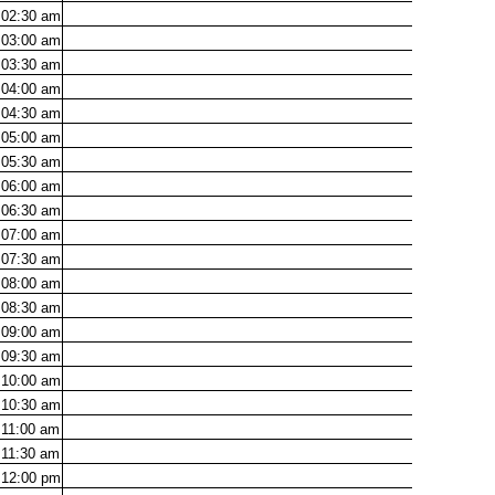
02:30
am
03:00
am
03:30
am
04:00
am
04:30
am
05:00
am
05:30
am
06:00
am
06:30
am
07:00
am
07:30
am
08:00
am
08:30
am
09:00
am
09:30
am
10:00
am
10:30
am
11:00
am
11:30
am
12:00
pm