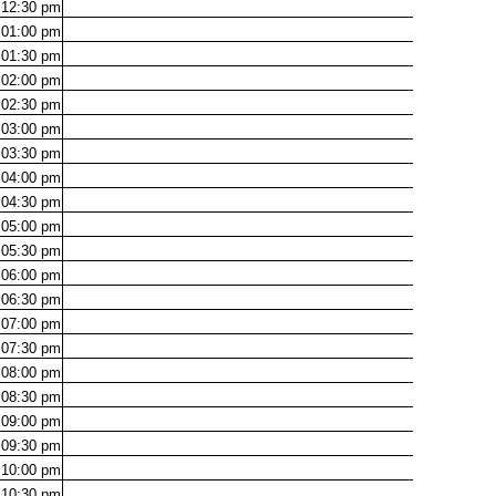
12:30
pm
01:00
pm
01:30
pm
02:00
pm
02:30
pm
03:00
pm
03:30
pm
04:00
pm
04:30
pm
05:00
pm
05:30
pm
06:00
pm
06:30
pm
07:00
pm
07:30
pm
08:00
pm
08:30
pm
09:00
pm
09:30
pm
10:00
pm
10:30
pm