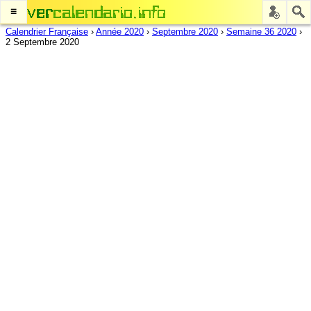
≡
Calendrier Française
›
Année 2020
›
Septembre 2020
›
Semaine 36 2020
›
2 Septembre 2020