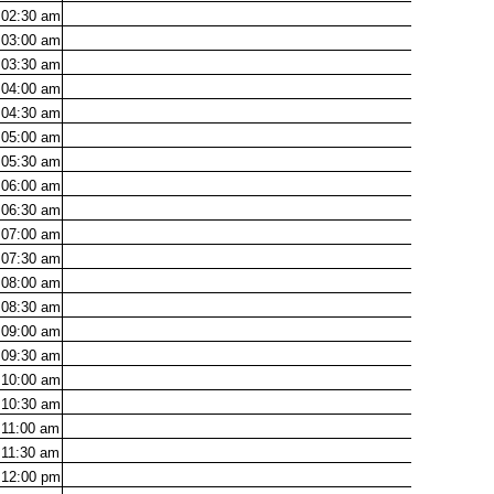
02:30
am
03:00
am
03:30
am
04:00
am
04:30
am
05:00
am
05:30
am
06:00
am
06:30
am
07:00
am
07:30
am
08:00
am
08:30
am
09:00
am
09:30
am
10:00
am
10:30
am
11:00
am
11:30
am
12:00
pm