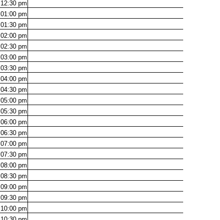
12:30
pm
01:00
pm
01:30
pm
02:00
pm
02:30
pm
03:00
pm
03:30
pm
04:00
pm
04:30
pm
05:00
pm
05:30
pm
06:00
pm
06:30
pm
07:00
pm
07:30
pm
08:00
pm
08:30
pm
09:00
pm
09:30
pm
10:00
pm
10:30
pm