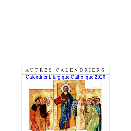
AUTRES CALENDRIERS
Calendrier Liturgique Catholique 2026