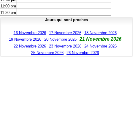
11:00
pm
11:30
pm
Jours qui sont proches
16 Novembre 2026
17 Novembre 2026
18 Novembre 2026
21 Novembre 2026
19 Novembre 2026
20 Novembre 2026
22 Novembre 2026
23 Novembre 2026
24 Novembre 2026
25 Novembre 2026
26 Novembre 2026