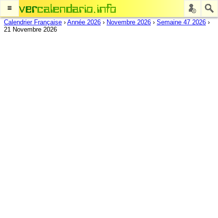
≡
Calendrier Française
›
Année 2026
›
Novembre 2026
›
Semaine 47 2026
›
21 Novembre 2026