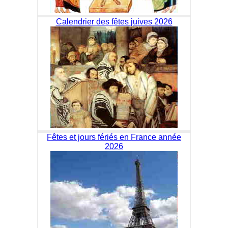
Calendrier des fêtes juives 2026
Fêtes et jours fériés en France année
2026