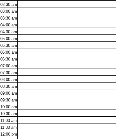
02:30
am
03:00
am
03:30
am
04:00
am
04:30
am
05:00
am
05:30
am
06:00
am
06:30
am
07:00
am
07:30
am
08:00
am
08:30
am
09:00
am
09:30
am
10:00
am
10:30
am
11:00
am
11:30
am
12:00
pm