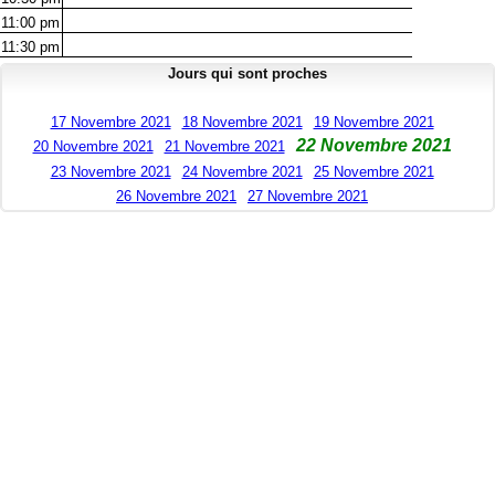
11:00
pm
11:30
pm
Jours qui sont proches
17 Novembre 2021
18 Novembre 2021
19 Novembre 2021
22 Novembre 2021
20 Novembre 2021
21 Novembre 2021
23 Novembre 2021
24 Novembre 2021
25 Novembre 2021
26 Novembre 2021
27 Novembre 2021