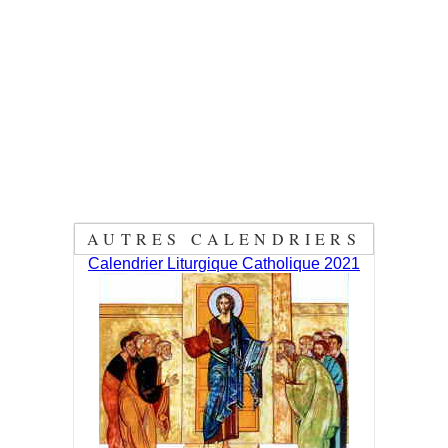
AUTRES CALENDRIERS
Calendrier Liturgique Catholique 2021