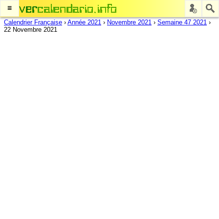
≡
Calendrier Française
›
Année 2021
›
Novembre 2021
›
Semaine 47 2021
›
22 Novembre 2021