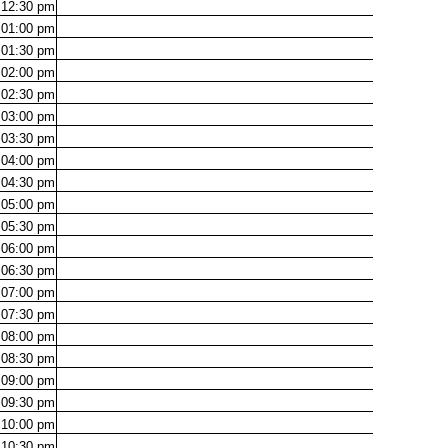
12:30
pm
01:00
pm
01:30
pm
02:00
pm
02:30
pm
03:00
pm
03:30
pm
04:00
pm
04:30
pm
05:00
pm
05:30
pm
06:00
pm
06:30
pm
07:00
pm
07:30
pm
08:00
pm
08:30
pm
09:00
pm
09:30
pm
10:00
pm
10:30
pm