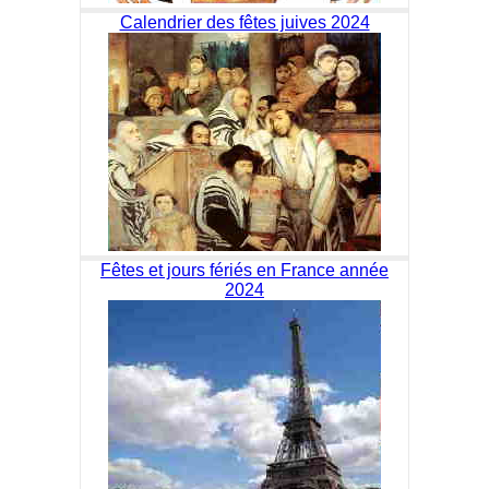
Calendrier des fêtes juives 2024
Fêtes et jours fériés en France année
2024