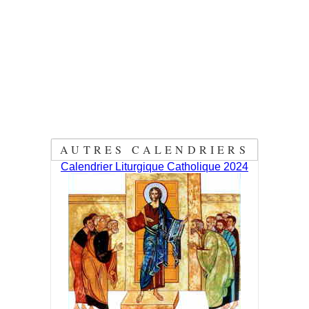
AUTRES CALENDRIERS
Calendrier Liturgique Catholique 2024