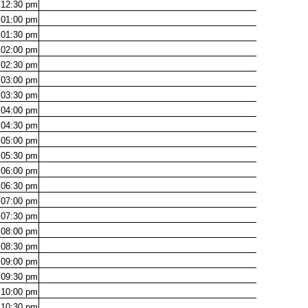
12:30
pm
01:00
pm
01:30
pm
02:00
pm
02:30
pm
03:00
pm
03:30
pm
04:00
pm
04:30
pm
05:00
pm
05:30
pm
06:00
pm
06:30
pm
07:00
pm
07:30
pm
08:00
pm
08:30
pm
09:00
pm
09:30
pm
10:00
pm
10:30
pm