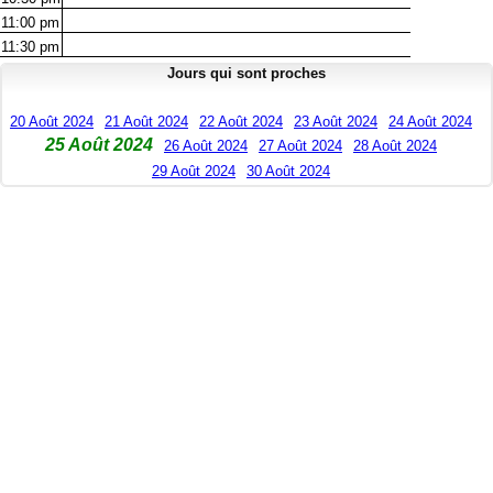
11:00
pm
11:30
pm
Jours qui sont proches
20 Août 2024
21 Août 2024
22 Août 2024
23 Août 2024
24 Août 2024
25 Août 2024
26 Août 2024
27 Août 2024
28 Août 2024
29 Août 2024
30 Août 2024