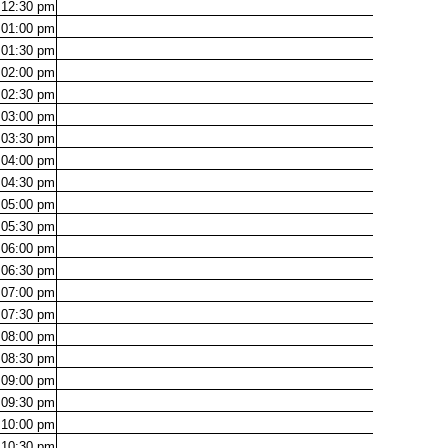
12:30
pm
01:00
pm
01:30
pm
02:00
pm
02:30
pm
03:00
pm
03:30
pm
04:00
pm
04:30
pm
05:00
pm
05:30
pm
06:00
pm
06:30
pm
07:00
pm
07:30
pm
08:00
pm
08:30
pm
09:00
pm
09:30
pm
10:00
pm
10:30
pm