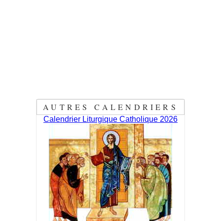
AUTRES CALENDRIERS
Calendrier Liturgique Catholique 2026