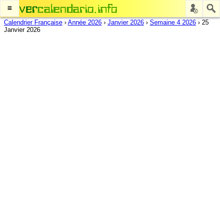
≡
Calendrier Française
›
Année 2026
›
Janvier 2026
›
Semaine 4 2026
›
25
Janvier 2026