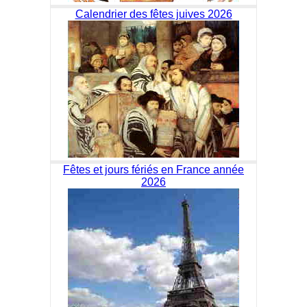
Calendrier des fêtes juives 2026
Fêtes et jours fériés en France année
2026