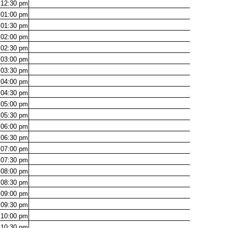
12:30
pm
01:00
pm
01:30
pm
02:00
pm
02:30
pm
03:00
pm
03:30
pm
04:00
pm
04:30
pm
05:00
pm
05:30
pm
06:00
pm
06:30
pm
07:00
pm
07:30
pm
08:00
pm
08:30
pm
09:00
pm
09:30
pm
10:00
pm
10:30
pm