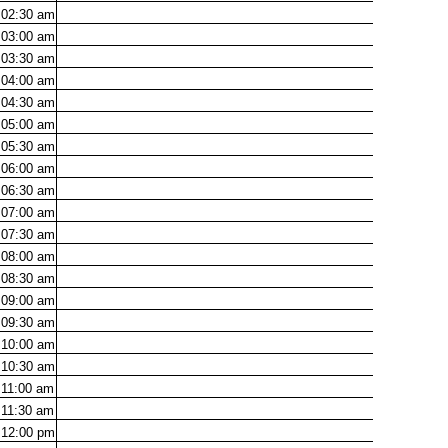
02:30
am
03:00
am
03:30
am
04:00
am
04:30
am
05:00
am
05:30
am
06:00
am
06:30
am
07:00
am
07:30
am
08:00
am
08:30
am
09:00
am
09:30
am
10:00
am
10:30
am
11:00
am
11:30
am
12:00
pm