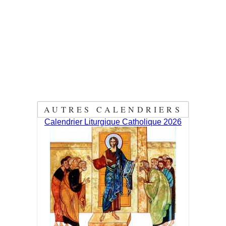
AUTRES CALENDRIERS
Calendrier Liturgique Catholique 2026