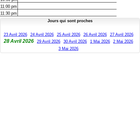
11:00
pm
11:30
pm
Jours qui sont proches
23 Avril 2026
24 Avril 2026
25 Avril 2026
26 Avril 2026
27 Avril 2026
28 Avril 2026
29 Avril 2026
30 Avril 2026
1 Mai 2026
2 Mai 2026
3 Mai 2026