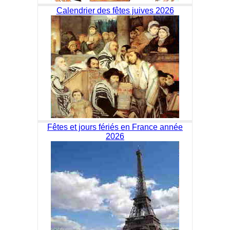
Calendrier des fêtes juives 2026
Fêtes et jours fériés en France année
2026