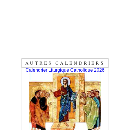
AUTRES CALENDRIERS
Calendrier Liturgique Catholique 2026