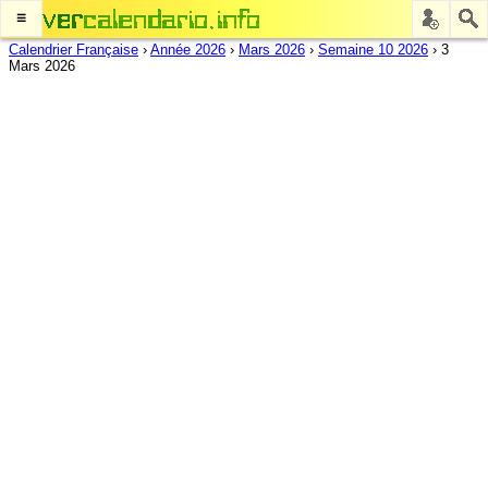
≡
Calendrier Française
›
Année 2026
›
Mars 2026
›
Semaine 10 2026
›
3
Mars 2026