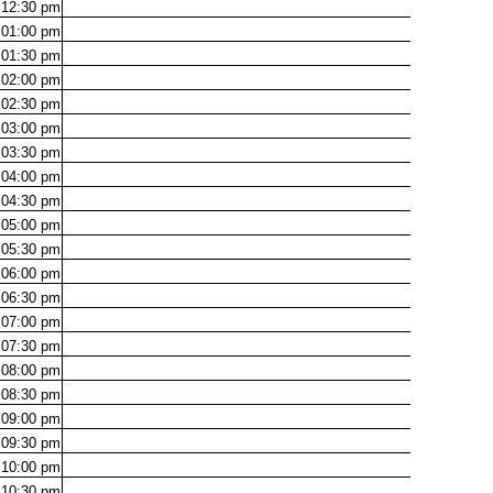
12:30
pm
01:00
pm
01:30
pm
02:00
pm
02:30
pm
03:00
pm
03:30
pm
04:00
pm
04:30
pm
05:00
pm
05:30
pm
06:00
pm
06:30
pm
07:00
pm
07:30
pm
08:00
pm
08:30
pm
09:00
pm
09:30
pm
10:00
pm
10:30
pm