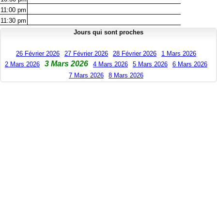
11:00
pm
11:30
pm
Jours qui sont proches
26 Février 2026
27 Février 2026
28 Février 2026
1 Mars 2026
3 Mars 2026
2 Mars 2026
4 Mars 2026
5 Mars 2026
6 Mars 2026
7 Mars 2026
8 Mars 2026