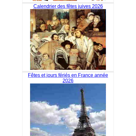
Calendrier des fêtes juives 2026
Fêtes et jours fériés en France année
2026