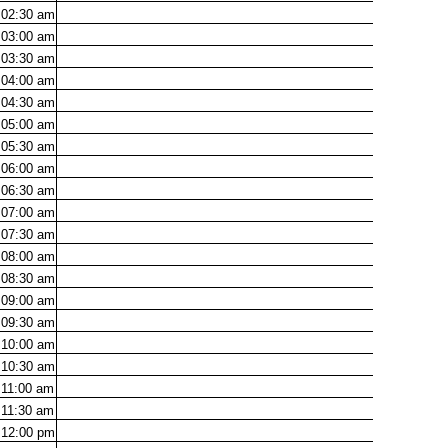
02:30
am
03:00
am
03:30
am
04:00
am
04:30
am
05:00
am
05:30
am
06:00
am
06:30
am
07:00
am
07:30
am
08:00
am
08:30
am
09:00
am
09:30
am
10:00
am
10:30
am
11:00
am
11:30
am
12:00
pm