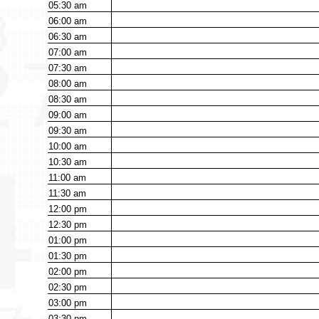
05:30
am
06:00
am
06:30
am
07:00
am
07:30
am
08:00
am
08:30
am
09:00
am
09:30
am
10:00
am
10:30
am
11:00
am
11:30
am
12:00
pm
12:30
pm
01:00
pm
01:30
pm
02:00
pm
02:30
pm
03:00
pm
03:30
pm