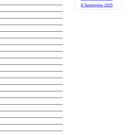
9 Septembre 2025