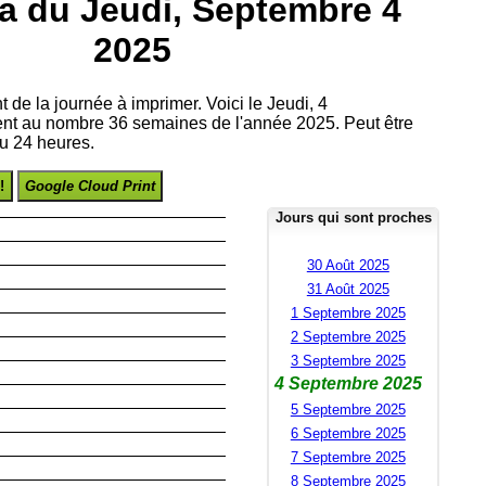
a du Jeudi, Septembre 4
2025
t de la journée à imprimer. Voici le Jeudi, 4
nt au nombre 36 semaines de l'année 2025. Peut être
u 24 heures.
!
Google Cloud Print
Jours qui sont proches
30 Août 2025
31 Août 2025
1 Septembre 2025
2 Septembre 2025
3 Septembre 2025
4 Septembre 2025
5 Septembre 2025
6 Septembre 2025
7 Septembre 2025
8 Septembre 2025