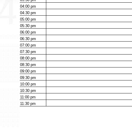
04:00
pm
04:30
pm
05:00
pm
05:30
pm
06:00
pm
06:30
pm
07:00
pm
07:30
pm
08:00
pm
08:30
pm
09:00
pm
09:30
pm
10:00
pm
10:30
pm
11:00
pm
11:30
pm