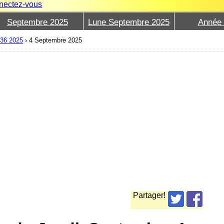
nectez-vous
Septembre 2025
Lune Septembre 2025
Année
36 2025
›
4 Septembre 2025
Partager!