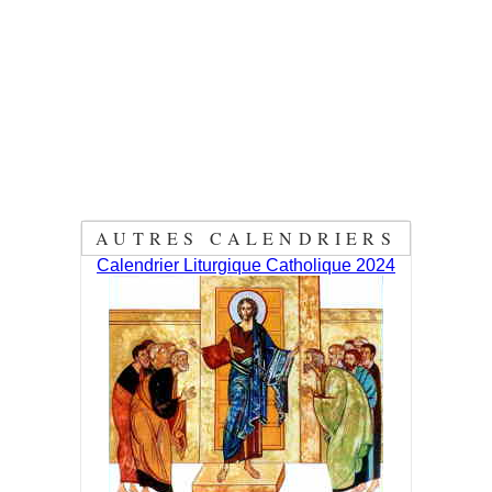
AUTRES CALENDRIERS
Calendrier Liturgique Catholique 2024