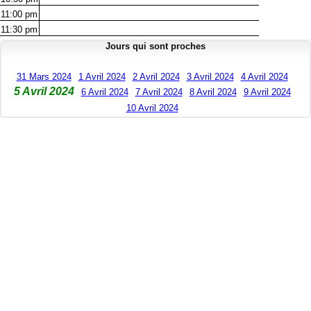
11:00
pm
11:30
pm
Jours qui sont proches
31 Mars 2024
1 Avril 2024
2 Avril 2024
3 Avril 2024
4 Avril 2024
5 Avril 2024
6 Avril 2024
7 Avril 2024
8 Avril 2024
9 Avril 2024
10 Avril 2024