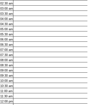
02:30
am
03:00
am
03:30
am
04:00
am
04:30
am
05:00
am
05:30
am
06:00
am
06:30
am
07:00
am
07:30
am
08:00
am
08:30
am
09:00
am
09:30
am
10:00
am
10:30
am
11:00
am
11:30
am
12:00
pm