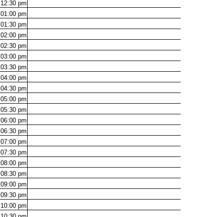
12:30
pm
01:00
pm
01:30
pm
02:00
pm
02:30
pm
03:00
pm
03:30
pm
04:00
pm
04:30
pm
05:00
pm
05:30
pm
06:00
pm
06:30
pm
07:00
pm
07:30
pm
08:00
pm
08:30
pm
09:00
pm
09:30
pm
10:00
pm
10:30
pm