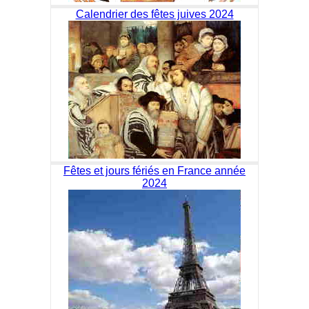
Calendrier des fêtes juives 2024
Fêtes et jours fériés en France année
2024