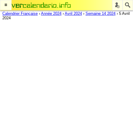
≡
Calendrier Française
›
Année 2024
›
Avril 2024
›
Semaine 14 2024
›
5 Avril
2024