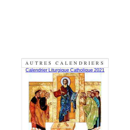
AUTRES CALENDRIERS
Calendrier Liturgique Catholique 2021