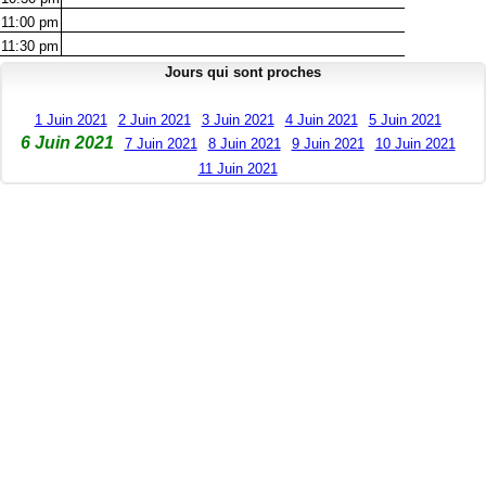
11:00
pm
11:30
pm
Jours qui sont proches
1 Juin 2021
2 Juin 2021
3 Juin 2021
4 Juin 2021
5 Juin 2021
6 Juin 2021
7 Juin 2021
8 Juin 2021
9 Juin 2021
10 Juin 2021
11 Juin 2021