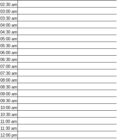
02:30
am
03:00
am
03:30
am
04:00
am
04:30
am
05:00
am
05:30
am
06:00
am
06:30
am
07:00
am
07:30
am
08:00
am
08:30
am
09:00
am
09:30
am
10:00
am
10:30
am
11:00
am
11:30
am
12:00
pm