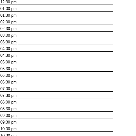
12:30
pm
01:00
pm
01:30
pm
02:00
pm
02:30
pm
03:00
pm
03:30
pm
04:00
pm
04:30
pm
05:00
pm
05:30
pm
06:00
pm
06:30
pm
07:00
pm
07:30
pm
08:00
pm
08:30
pm
09:00
pm
09:30
pm
10:00
pm
10:30
pm