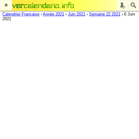
≡
Calendrier Française
›
Année 2021
›
Juin 2021
›
Semaine 22 2021
›
6 Juin
2021