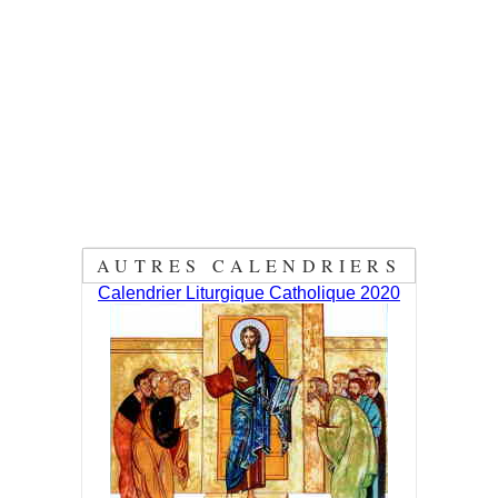
AUTRES CALENDRIERS
Calendrier Liturgique Catholique 2020