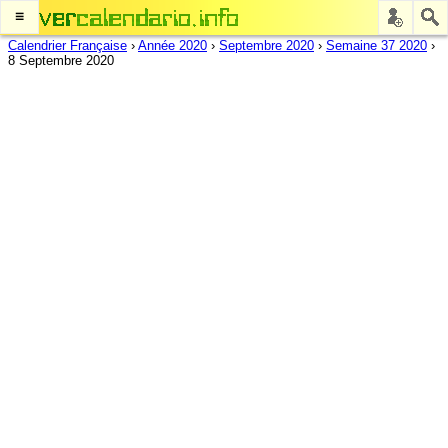
≡
Calendrier Française
›
Année 2020
›
Septembre 2020
›
Semaine 37 2020
›
8 Septembre 2020