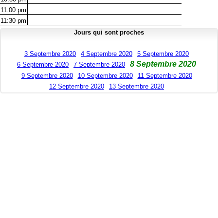
11:00
pm
11:30
pm
Jours qui sont proches
3 Septembre 2020
4 Septembre 2020
5 Septembre 2020
8 Septembre 2020
6 Septembre 2020
7 Septembre 2020
9 Septembre 2020
10 Septembre 2020
11 Septembre 2020
12 Septembre 2020
13 Septembre 2020