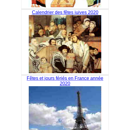
Calendrier des fêtes juives 2020
Fêtes et jours fériés en France année
2020