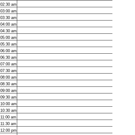
02:30
am
03:00
am
03:30
am
04:00
am
04:30
am
05:00
am
05:30
am
06:00
am
06:30
am
07:00
am
07:30
am
08:00
am
08:30
am
09:00
am
09:30
am
10:00
am
10:30
am
11:00
am
11:30
am
12:00
pm