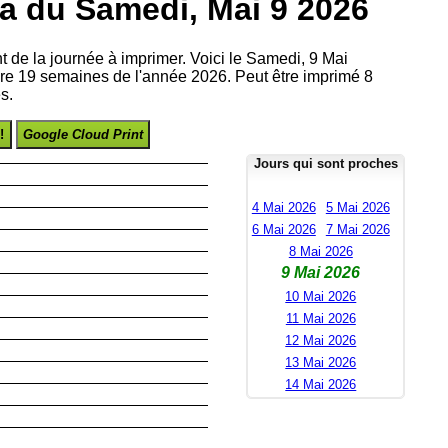
a du Samedi, Mai 9 2026
nt de la journée à imprimer. Voici le Samedi, 9 Mai
re 19 semaines de l'année 2026. Peut être imprimé 8
s.
!
Google Cloud Print
Jours qui sont proches
4 Mai 2026
5 Mai 2026
6 Mai 2026
7 Mai 2026
8 Mai 2026
9 Mai 2026
10 Mai 2026
11 Mai 2026
12 Mai 2026
13 Mai 2026
14 Mai 2026