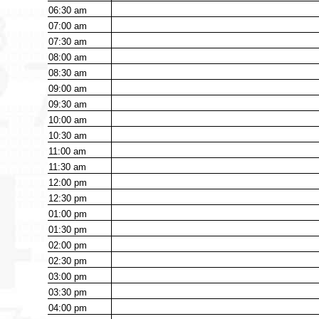
06:30
am
07:00
am
07:30
am
08:00
am
08:30
am
09:00
am
09:30
am
10:00
am
10:30
am
11:00
am
11:30
am
12:00
pm
12:30
pm
01:00
pm
01:30
pm
02:00
pm
02:30
pm
03:00
pm
03:30
pm
04:00
pm