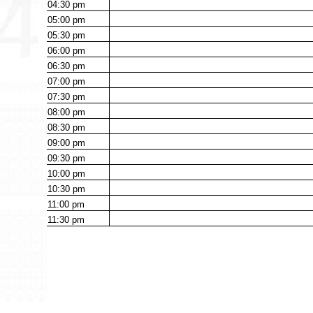
04:30
pm
05:00
pm
05:30
pm
06:00
pm
06:30
pm
07:00
pm
07:30
pm
08:00
pm
08:30
pm
09:00
pm
09:30
pm
10:00
pm
10:30
pm
11:00
pm
11:30
pm