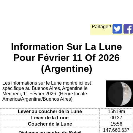
Partager!
Information Sur La Lune
Pour Février 11 Of 2026
(Argentine)
Les informations sur le Lune montré ici est
spécifique au Buenos Aires, Argentine le
Mercredi, 11 Février 2026. (Heure locale
America/Argentina/Buenos Aires)
Lever au coucher de la Lune
15h19m
Lever de la Lune
00:37
Coucher de la Lune
15:56
147,660,637
Distance au centre du Soleil