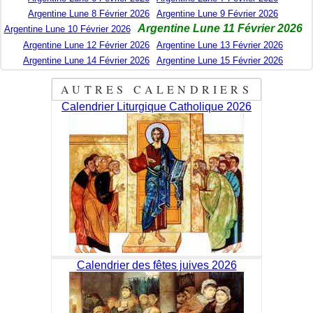
Argentine Lune 8 Février 2026
Argentine Lune 9 Février 2026
Argentine Lune 11 Février 2026
Argentine Lune 10 Février 2026
Argentine Lune 12 Février 2026
Argentine Lune 13 Février 2026
Argentine Lune 14 Février 2026
Argentine Lune 15 Février 2026
AUTRES CALENDRIERS
Calendrier Liturgique Catholique 2026
Calendrier des fêtes juives 2026