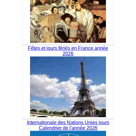
Fêtes et jours fériés en France année
2026
Internationale des Nations Unies jours
Calendrier de l'année 2026