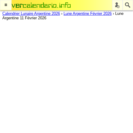
≡
Calendrier Lunaire Argentine 2026
›
Lune Argentine Février 2026
›
Lune
Argentine 11 Février 2026