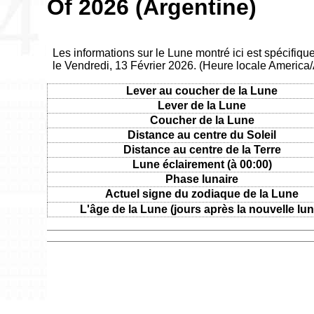
Of 2026 (Argentine)
Les informations sur le Lune montré ici est spécifiq
le Vendredi, 13 Février 2026. (Heure locale America
Lever au coucher de la Lune
Lever de la Lune
Coucher de la Lune
Distance au centre du Soleil
Distance au centre de la Terre
Lune éclairement (à 00:00)
Phase lunaire
Actuel signe du zodiaque de la Lune
L'âge de la Lune (jours après la nouvelle lun