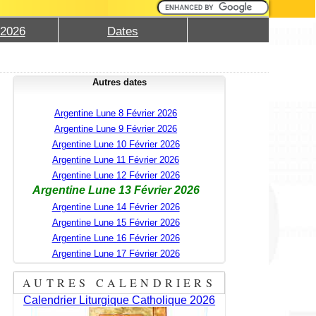
 2026
Dates
Autres dates
Argentine Lune 8 Février 2026
Argentine Lune 9 Février 2026
Argentine Lune 10 Février 2026
Argentine Lune 11 Février 2026
Argentine Lune 12 Février 2026
Argentine Lune 13 Février 2026
Argentine Lune 14 Février 2026
Argentine Lune 15 Février 2026
Argentine Lune 16 Février 2026
Argentine Lune 17 Février 2026
AUTRES CALENDRIERS
Calendrier Liturgique Catholique 2026