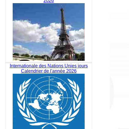
2026
Internationale des Nations Unies jours
Calendrier de l'année 2026