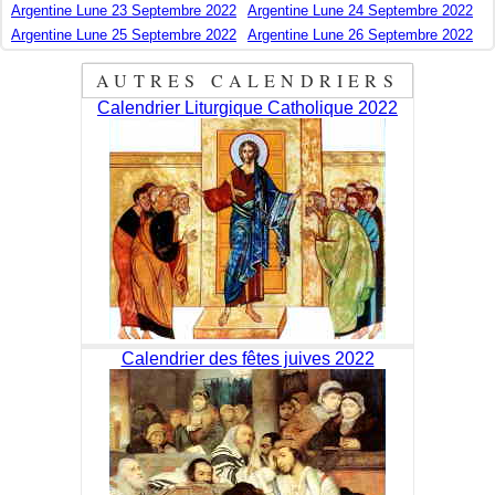
Argentine Lune 23 Septembre 2022
Argentine Lune 24 Septembre 2022
Argentine Lune 25 Septembre 2022
Argentine Lune 26 Septembre 2022
AUTRES CALENDRIERS
Calendrier Liturgique Catholique 2022
Calendrier des fêtes juives 2022