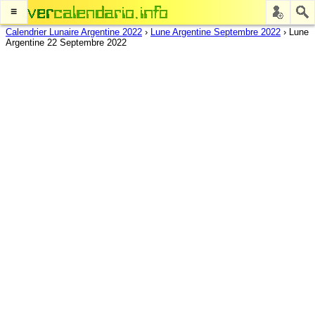
≡
Calendrier Lunaire Argentine 2022
›
Lune Argentine Septembre 2022
›
Lune
Argentine 22 Septembre 2022