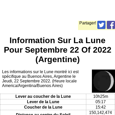
Partager!
Information Sur La Lune
Pour Septembre 22 Of 2022
(Argentine)
Les informations sur le Lune montré ici est
spécifique au Buenos Aires, Argentine le
Jeudi, 22 Septembre 2022. (Heure locale
America/Argentina/Buenos Aires)
Lever au coucher de la Lune
10h25m
Lever de la Lune
05:17
Coucher de la Lune
15:42
150,142,474
Distance au centre du Soleil