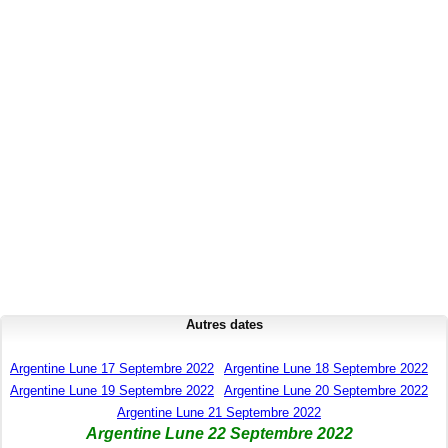
Autres dates
Argentine Lune 17 Septembre 2022
Argentine Lune 18 Septembre 2022
Argentine Lune 19 Septembre 2022
Argentine Lune 20 Septembre 2022
Argentine Lune 21 Septembre 2022
Argentine Lune 22 Septembre 2022