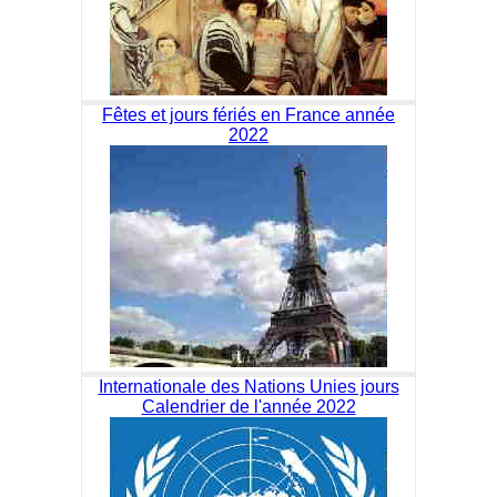
Fêtes et jours fériés en France année
2022
Internationale des Nations Unies jours
Calendrier de l'année 2022