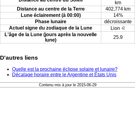
km
Distance au centre de la Terre
402,774 km
Lune éclairement (à 00:00)
14%
Phase lunaire
décroissante
Actuel signe du zodiaque de la Lune
Lion ♌
L'âge de la Lune (jours après la nouvelle
25.9
lune)
D'autres liens
Quelle est la prochaine éclipse solaire et lunaire?
Décalage horaire entre le Argentine et États Unis
Contenu mis à jour le 2015-06-29