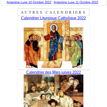
Argentine Lune 10 Octobre 2022
Argentine Lune 11 Octobre 2022
AUTRES CALENDRIERS
Calendrier Liturgique Catholique 2022
Calendrier des fêtes juives 2022