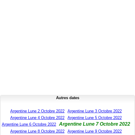
Autres dates
Argentine Lune 2 Octobre 2022
Argentine Lune 3 Octobre 2022
Argentine Lune 4 Octobre 2022
Argentine Lune 5 Octobre 2022
Argentine Lune 7 Octobre 2022
Argentine Lune 6 Octobre 2022
Argentine Lune 8 Octobre 2022
Argentine Lune 9 Octobre 2022