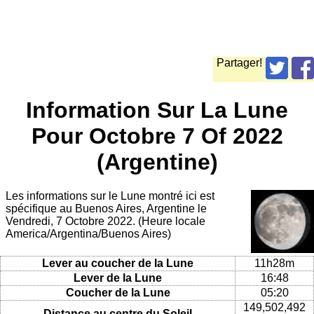
Partager!
Information Sur La Lune
Pour Octobre 7 Of 2022
(Argentine)
Les informations sur le Lune montré ici est
spécifique au Buenos Aires, Argentine le
Vendredi, 7 Octobre 2022. (Heure locale
America/Argentina/Buenos Aires)
Lever au coucher de la Lune
11h28m
Lever de la Lune
16:48
Coucher de la Lune
05:20
149,502,492
Distance au centre du Soleil