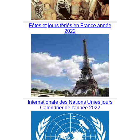
Fêtes et jours fériés en France année
2022
Internationale des Nations Unies jours
Calendrier de l'année 2022