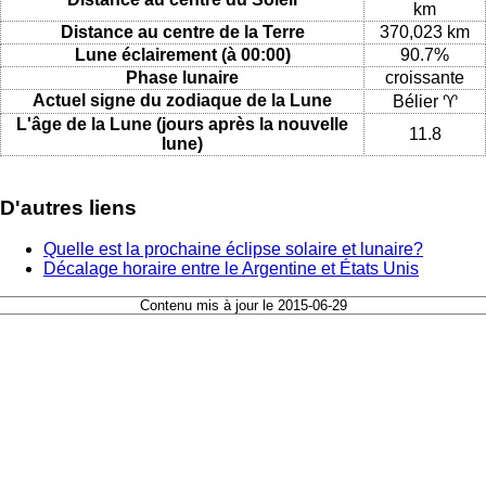
km
Distance au centre de la Terre
370,023 km
Lune éclairement (à 00:00)
90.7%
Phase lunaire
croissante
Actuel signe du zodiaque de la Lune
Bélier ♈
L'âge de la Lune (jours après la nouvelle
11.8
lune)
D'autres liens
Quelle est la prochaine éclipse solaire et lunaire?
Décalage horaire entre le Argentine et États Unis
Contenu mis à jour le 2015-06-29