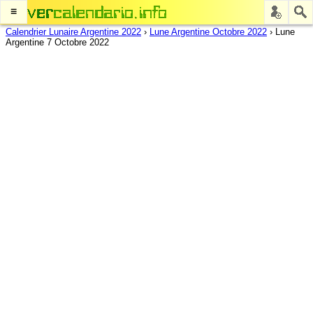
≡
Calendrier Lunaire Argentine 2022
›
Lune Argentine Octobre 2022
›
Lune
Argentine 7 Octobre 2022