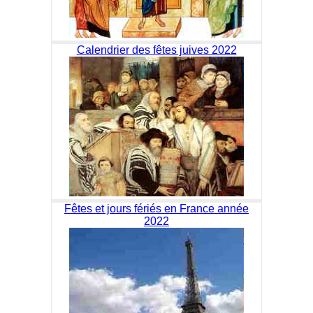
Calendrier des fêtes juives 2022
Fêtes et jours fériés en France année
2022