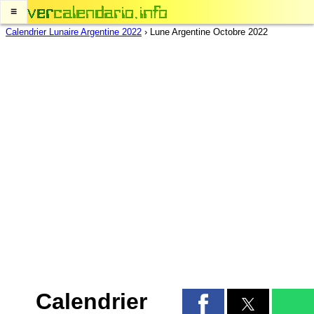
≡
Calendrier Lunaire Argentine 2022
›
Lune Argentine Octobre 2022
Calendrier