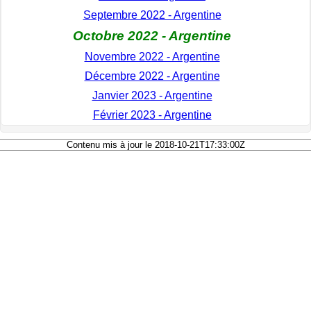
Septembre 2022 - Argentine
Octobre 2022 - Argentine
Novembre 2022 - Argentine
Décembre 2022 - Argentine
Janvier 2023 - Argentine
Février 2023 - Argentine
Contenu mis à jour le 2018-10-21T17:33:00Z