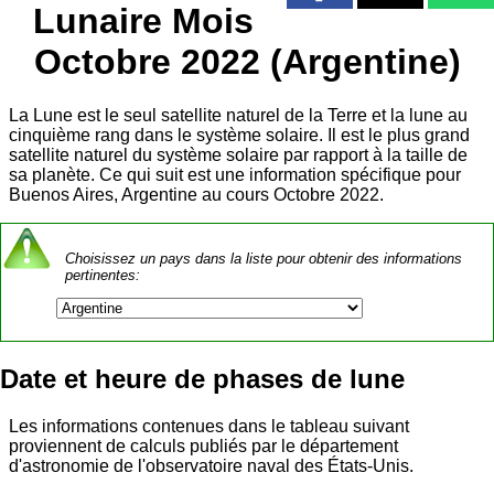
Lunaire Mois
Octobre 2022 (Argentine)
La Lune est le seul satellite naturel de la Terre et la lune au
cinquième rang dans le système solaire. Il est le plus grand
satellite naturel du système solaire par rapport à la taille de
sa planète. Ce qui suit est une information spécifique pour
Buenos Aires, Argentine au cours Octobre 2022.
Choisissez un pays dans la liste pour obtenir des informations
pertinentes:
Date et heure de phases de lune
Les informations contenues dans le tableau suivant
proviennent de calculs publiés par le département
d'astronomie de l'observatoire naval des États-Unis.