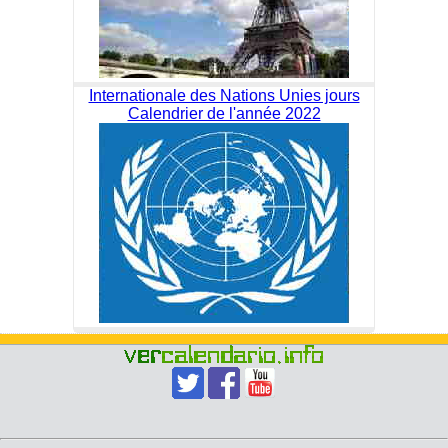
Internationale des Nations Unies jours
Calendrier de l'année 2022