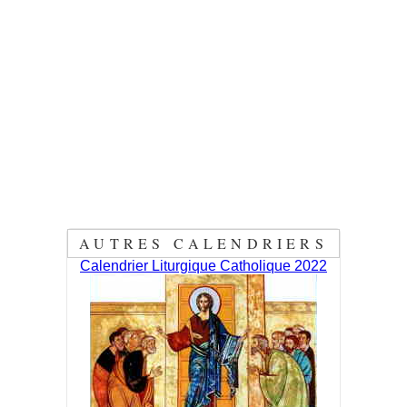
AUTRES CALENDRIERS
Calendrier Liturgique Catholique 2022