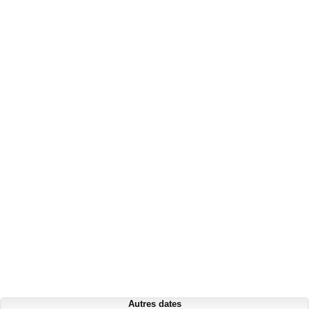
Autres dates