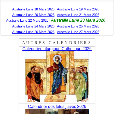
Australie Lune 18 Mars 2026
Australie Lune 19 Mars 2026
Australie Lune 20 Mars 2026
Australie Lune 21 Mars 2026
Australie Lune 23 Mars 2026
Australie Lune 22 Mars 2026
Australie Lune 24 Mars 2026
Australie Lune 25 Mars 2026
Australie Lune 26 Mars 2026
Australie Lune 27 Mars 2026
AUTRES CALENDRIERS
Calendrier Liturgique Catholique 2026
Calendrier des fêtes juives 2026