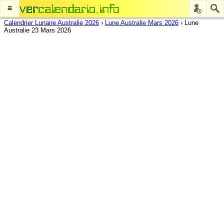
≡
Calendrier Lunaire Australie 2026
›
Lune Australie Mars 2026
›
Lune
Australie 23 Mars 2026