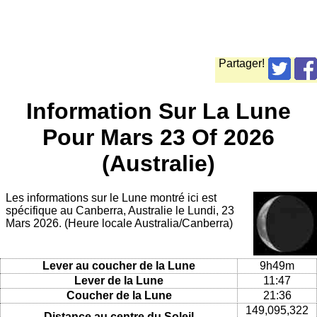
Partager!
Information Sur La Lune
Pour Mars 23 Of 2026
(Australie)
Les informations sur le Lune montré ici est
spécifique au Canberra, Australie le Lundi, 23
Mars 2026. (Heure locale Australia/Canberra)
Lever au coucher de la Lune
9h49m
Lever de la Lune
11:47
Coucher de la Lune
21:36
149,095,322
Distance au centre du Soleil