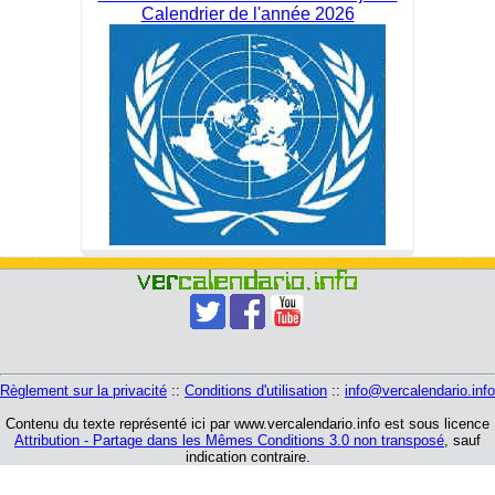
Calendrier de l'année 2026
Règlement sur la privacité
::
Conditions d'utilisation
::
info@vercalendario.info
Contenu du texte représenté ici par www.vercalendario.info est sous licence
Attribution - Partage dans les Mêmes Conditions 3.0 non transposé
, sauf
indication contraire.