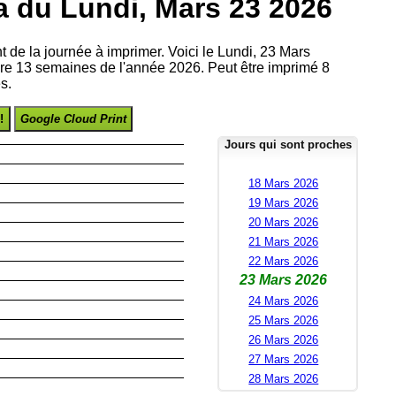
 du Lundi, Mars 23 2026
nt de la journée à imprimer. Voici le Lundi, 23 Mars
re 13 semaines de l'année 2026. Peut être imprimé 8
s.
!
Google Cloud Print
Jours qui sont proches
18 Mars 2026
19 Mars 2026
20 Mars 2026
21 Mars 2026
22 Mars 2026
23 Mars 2026
24 Mars 2026
25 Mars 2026
26 Mars 2026
27 Mars 2026
28 Mars 2026