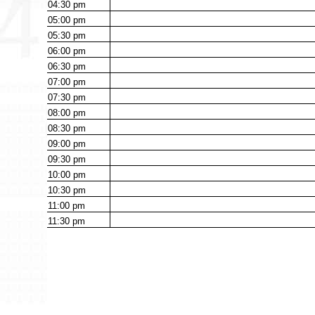
04:30
pm
05:00
pm
05:30
pm
06:00
pm
06:30
pm
07:00
pm
07:30
pm
08:00
pm
08:30
pm
09:00
pm
09:30
pm
10:00
pm
10:30
pm
11:00
pm
11:30
pm