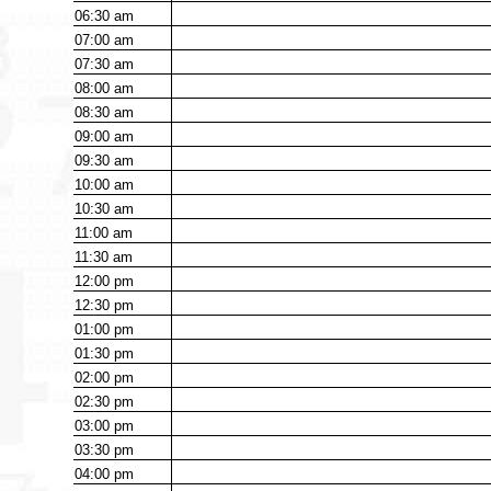
06:30
am
07:00
am
07:30
am
08:00
am
08:30
am
09:00
am
09:30
am
10:00
am
10:30
am
11:00
am
11:30
am
12:00
pm
12:30
pm
01:00
pm
01:30
pm
02:00
pm
02:30
pm
03:00
pm
03:30
pm
04:00
pm