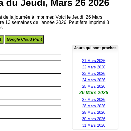
a du Jeudi, Mars 26 2026
nt de la journée à imprimer. Voici le Jeudi, 26 Mars
re 13 semaines de l'année 2026. Peut être imprimé 8
s.
!
Google Cloud Print
Jours qui sont proches
21 Mars 2026
22 Mars 2026
23 Mars 2026
24 Mars 2026
25 Mars 2026
26 Mars 2026
27 Mars 2026
28 Mars 2026
29 Mars 2026
30 Mars 2026
31 Mars 2026