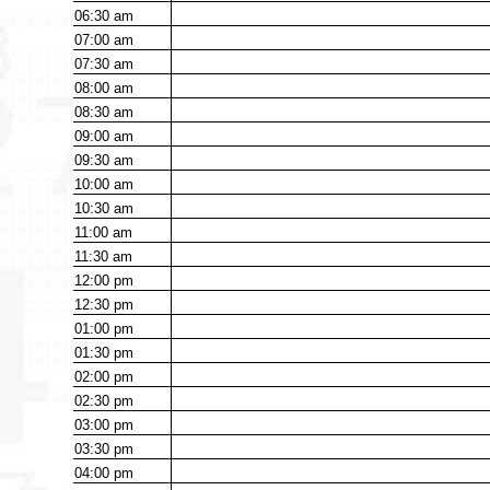
06:30
am
07:00
am
07:30
am
08:00
am
08:30
am
09:00
am
09:30
am
10:00
am
10:30
am
11:00
am
11:30
am
12:00
pm
12:30
pm
01:00
pm
01:30
pm
02:00
pm
02:30
pm
03:00
pm
03:30
pm
04:00
pm