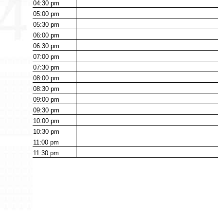
04:30
pm
05:00
pm
05:30
pm
06:00
pm
06:30
pm
07:00
pm
07:30
pm
08:00
pm
08:30
pm
09:00
pm
09:30
pm
10:00
pm
10:30
pm
11:00
pm
11:30
pm