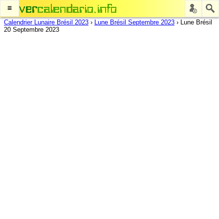
≡
Calendrier Lunaire Brésil 2023
›
Lune Brésil Septembre 2023
›
Lune Brésil
20 Septembre 2023