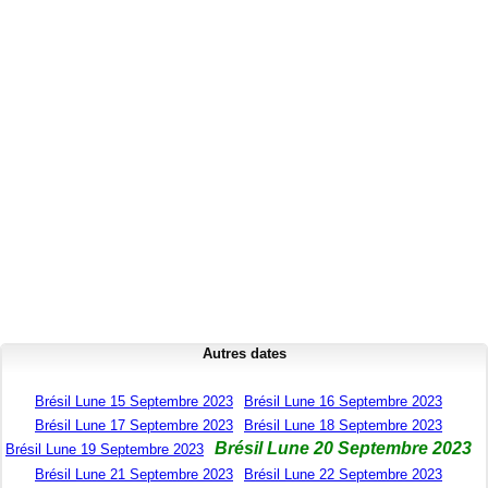
Autres dates
Brésil Lune 15 Septembre 2023
Brésil Lune 16 Septembre 2023
Brésil Lune 17 Septembre 2023
Brésil Lune 18 Septembre 2023
Brésil Lune 20 Septembre 2023
Brésil Lune 19 Septembre 2023
Brésil Lune 21 Septembre 2023
Brésil Lune 22 Septembre 2023