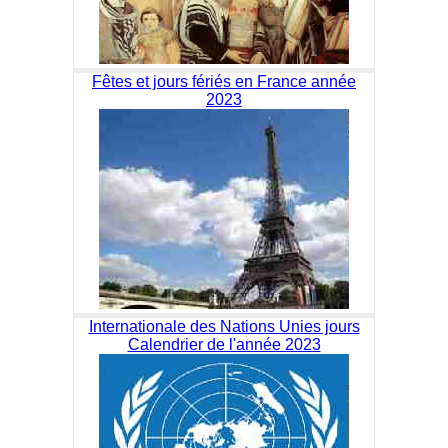
Fêtes et jours fériés en France année
2023
Internationale des Nations Unies jours
Calendrier de l'année 2023