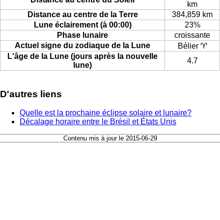
km
Distance au centre de la Terre
384,859 km
Lune éclairement (à 00:00)
23%
Phase lunaire
croissante
Actuel signe du zodiaque de la Lune
Bélier ♈
L'âge de la Lune (jours après la nouvelle
4.7
lune)
D'autres liens
Quelle est la prochaine éclipse solaire et lunaire?
Décalage horaire entre le Brésil et États Unis
Contenu mis à jour le 2015-06-29