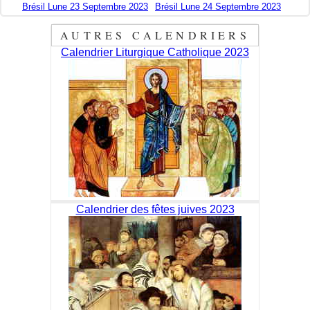
Brésil Lune 23 Septembre 2023
Brésil Lune 24 Septembre 2023
AUTRES CALENDRIERS
Calendrier Liturgique Catholique 2023
Calendrier des fêtes juives 2023