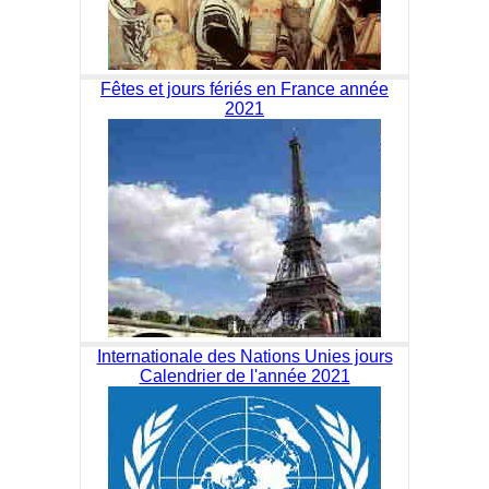
Fêtes et jours fériés en France année
2021
Internationale des Nations Unies jours
Calendrier de l'année 2021