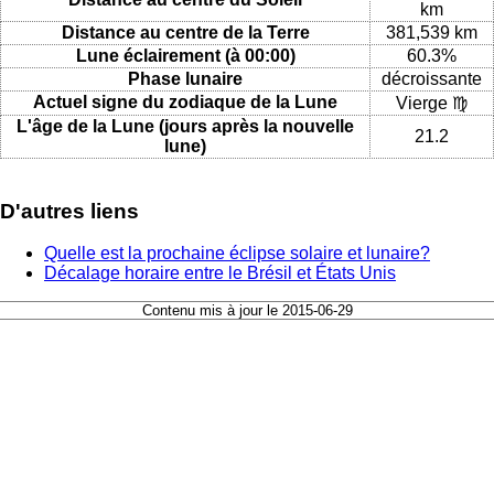
km
Distance au centre de la Terre
381,539 km
Lune éclairement (à 00:00)
60.3%
Phase lunaire
décroissante
Actuel signe du zodiaque de la Lune
Vierge ♍
L'âge de la Lune (jours après la nouvelle
21.2
lune)
D'autres liens
Quelle est la prochaine éclipse solaire et lunaire?
Décalage horaire entre le Brésil et États Unis
Contenu mis à jour le 2015-06-29