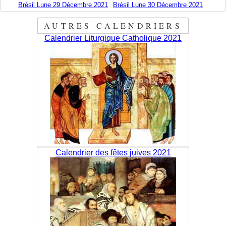
Brésil Lune 29 Décembre 2021
Brésil Lune 30 Décembre 2021
AUTRES CALENDRIERS
Calendrier Liturgique Catholique 2021
Calendrier des fêtes juives 2021