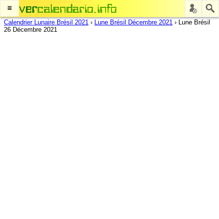
≡
Calendrier Lunaire Brésil 2021
›
Lune Brésil Décembre 2021
›
Lune Brésil
26 Décembre 2021