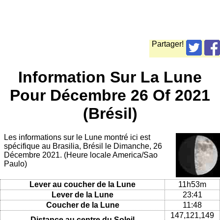
Partager!
Information Sur La Lune
Pour Décembre 26 Of 2021
(Brésil)
Les informations sur le Lune montré ici est
spécifique au Brasilia, Brésil le Dimanche, 26
Décembre 2021. (Heure locale America/Sao
Paulo)
Lever au coucher de la Lune
11h53m
Lever de la Lune
23:41
Coucher de la Lune
11:48
147,121,149
Distance au centre du Soleil