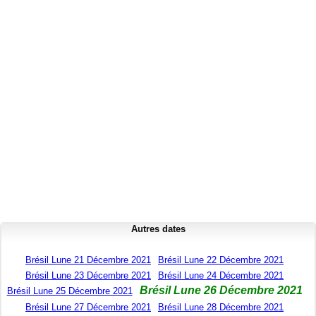
Autres dates
Brésil Lune 21 Décembre 2021
Brésil Lune 22 Décembre 2021
Brésil Lune 23 Décembre 2021
Brésil Lune 24 Décembre 2021
Brésil Lune 26 Décembre 2021
Brésil Lune 25 Décembre 2021
Brésil Lune 27 Décembre 2021
Brésil Lune 28 Décembre 2021