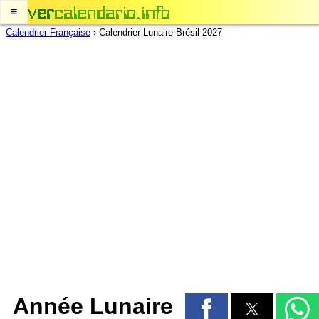
≡
Calendrier Française
›
Calendrier Lunaire Brésil 2027
Année Lunaire