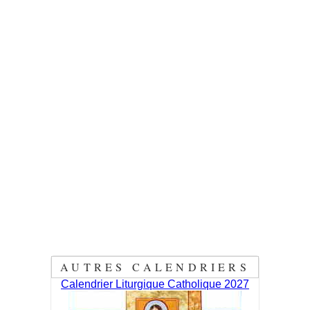
AUTRES CALENDRIERS
Calendrier Liturgique Catholique 2027