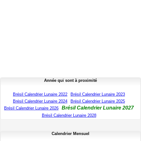
Année qui sont à proximité
Brésil Calendrier Lunaire 2022
Brésil Calendrier Lunaire 2023
Brésil Calendrier Lunaire 2024
Brésil Calendrier Lunaire 2025
Brésil Calendrier Lunaire 2027
Brésil Calendrier Lunaire 2026
Brésil Calendrier Lunaire 2028
Calendrier Mensuel