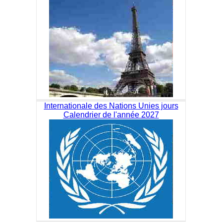
Internationale des Nations Unies jours
Calendrier de l'année 2027