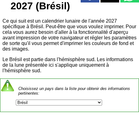
2027 (Brésil)
Ce qui suit est un calendrier lunaire de l'année 2027
spécifique à Brésil. Peut-être que vous voulez imprimer. Pour
cela vous aurez besoin d'aller à la fonctionnalité d'aperçu
avant impression de votre navigateur et régler les paramètres
de sorte qu'il vous permet d'imprimer les couleurs de fond et
des images.
Le Brésil est partie dans l'hémisphère sud. Les informations
de la lune présentée ici s'applique uniquement à
l'hémisphère sud.
Choisissez un pays dans la liste pour obtenir des informations
pertinentes: