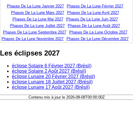
Phases De La Lune Janvier 2027
Phases De La Lune Février 2027
Phases De La Lune Mars 2027
Phases De La Lune Avril 2027
Phases De La Lune Mai 2027
Phases De La Lune Juin 2027
Phases De La Lune Juillet 2027
Phases De La Lune Août 2027
Phases De La Lune Septembre 2027
Phases De La Lune Octobre 2027
Phases De La Lune Novembre 2027
Phases De La Lune Décembre 2027
Les éclipses 2027
éclipse Solaire 6 Février 2027 (Brésil)
éclipse Solaire 2 Août 2027 (Brésil)
éclipse Lunaire 20 Février 2027 (Brésil)
éclipse Lunaire 18 Juillet 2027 (Brésil)
éclipse Lunaire 17 Août 2027 (Brésil)
Contenu mis à jour le 2026-08-08T00:00:00Z