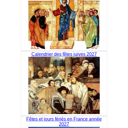
Calendrier des fêtes juives 2027
Fêtes et jours fériés en France année
2027