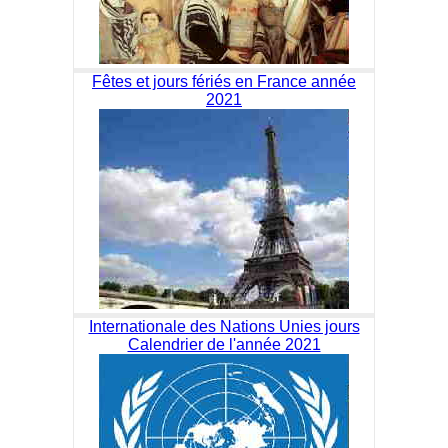
Fêtes et jours fériés en France année
2021
Internationale des Nations Unies jours
Calendrier de l'année 2021