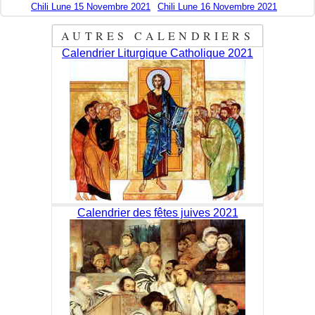
Chili Lune 15 Novembre 2021
Chili Lune 16 Novembre 2021
AUTRES CALENDRIERS
Calendrier Liturgique Catholique 2021
Calendrier des fêtes juives 2021