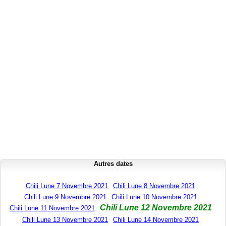
Autres dates
Chili Lune 7 Novembre 2021
Chili Lune 8 Novembre 2021
Chili Lune 9 Novembre 2021
Chili Lune 10 Novembre 2021
Chili Lune 12 Novembre 2021
Chili Lune 11 Novembre 2021
Chili Lune 13 Novembre 2021
Chili Lune 14 Novembre 2021