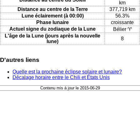
km
Distance au centre de la Terre
377,719 km
Lune éclairement (à 00:00)
56.3%
Phase lunaire
croissante
Actuel signe du zodiaque de la Lune
Bélier ♈
L'âge de la Lune (jours après la nouvelle
8
lune)
D'autres liens
Quelle est la prochaine éclipse solaire et lunaire?
Décalage horaire entre le Chili et États Unis
Contenu mis à jour le 2015-06-29