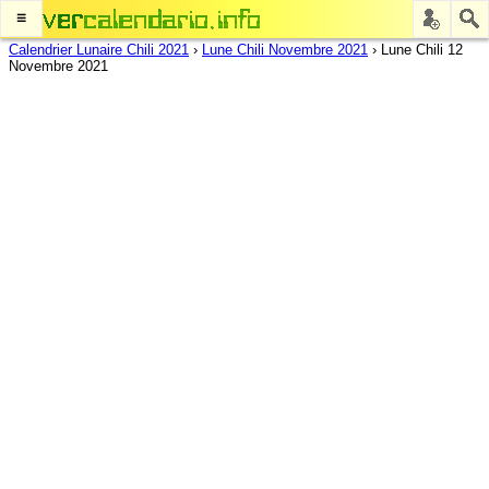
≡
Calendrier Lunaire Chili 2021
›
Lune Chili Novembre 2021
›
Lune Chili 12
Novembre 2021