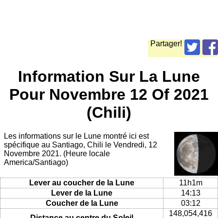
Partager!
Information Sur La Lune
Pour Novembre 12 Of 2021
(Chili)
Les informations sur le Lune montré ici est
spécifique au Santiago, Chili le Vendredi, 12
Novembre 2021. (Heure locale
America/Santiago)
Lever au coucher de la Lune
11h1m
Lever de la Lune
14:13
Coucher de la Lune
03:12
148,054,416
Distance au centre du Soleil