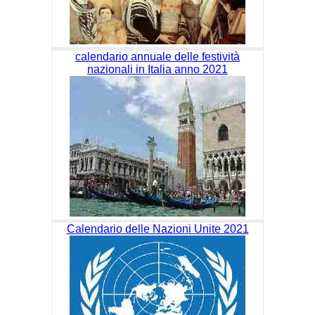
calendario annuale delle festività
nazionali in Italia anno 2021
Calendario delle Nazioni Unite 2021