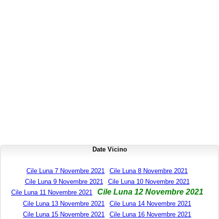
Date Vicino
Cile Luna 7 Novembre 2021
Cile Luna 8 Novembre 2021
Cile Luna 9 Novembre 2021
Cile Luna 10 Novembre 2021
Cile Luna 12 Novembre 2021
Cile Luna 11 Novembre 2021
Cile Luna 13 Novembre 2021
Cile Luna 14 Novembre 2021
Cile Luna 15 Novembre 2021
Cile Luna 16 Novembre 2021