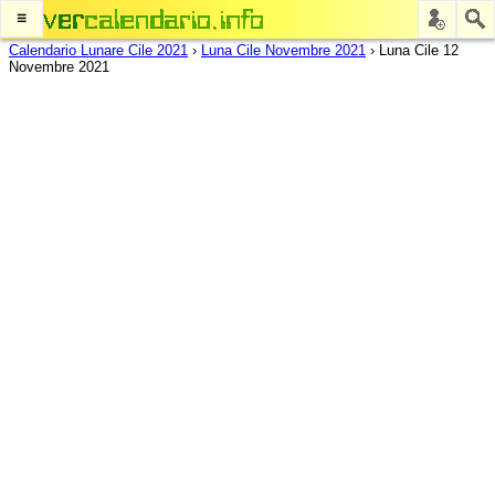
≡
Calendario Lunare Cile 2021
›
Luna Cile Novembre 2021
›
Luna Cile 12
Novembre 2021