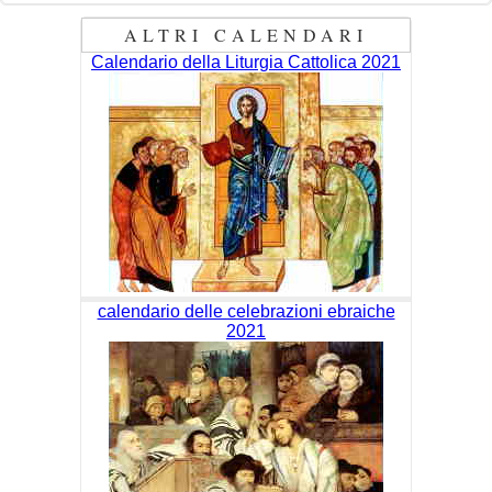
ALTRI CALENDARI
Calendario della Liturgia Cattolica 2021
calendario delle celebrazioni ebraiche
2021