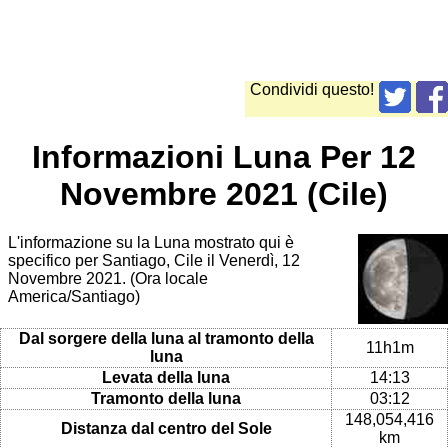
Condividi questo!
Informazioni Luna Per 12
Novembre 2021 (Cile)
L'informazione su la Luna mostrato qui è
specifico per Santiago, Cile il Venerdì, 12
Novembre 2021. (Ora locale
America/Santiago)
Dal sorgere della luna al tramonto della
11h1m
luna
Levata della luna
14:13
Tramonto della luna
03:12
148,054,416
Distanza dal centro del Sole
km