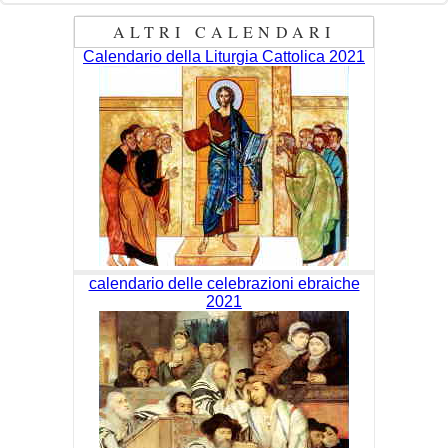
ALTRI CALENDARI
Calendario della Liturgia Cattolica 2021
calendario delle celebrazioni ebraiche
2021