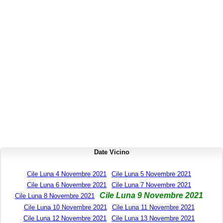
Date Vicino
Cile Luna 4 Novembre 2021
Cile Luna 5 Novembre 2021
Cile Luna 6 Novembre 2021
Cile Luna 7 Novembre 2021
Cile Luna 9 Novembre 2021
Cile Luna 8 Novembre 2021
Cile Luna 10 Novembre 2021
Cile Luna 11 Novembre 2021
Cile Luna 12 Novembre 2021
Cile Luna 13 Novembre 2021