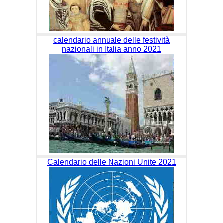
calendario annuale delle festività
nazionali in Italia anno 2021
Calendario delle Nazioni Unite 2021