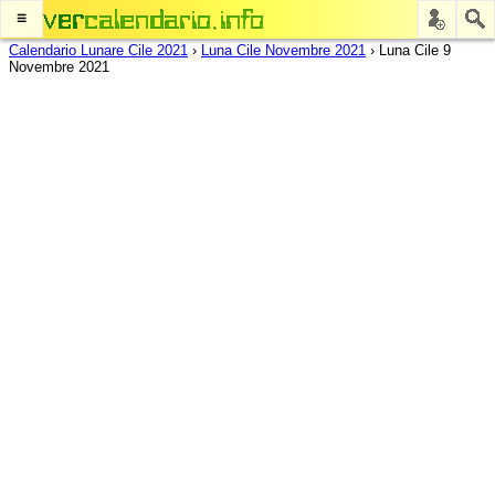
≡
Calendario Lunare Cile 2021
›
Luna Cile Novembre 2021
›
Luna Cile 9
Novembre 2021