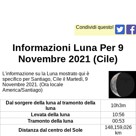
Condividi questo!
Informazioni Luna Per 9
Novembre 2021 (Cile)
L'informazione su la Luna mostrato qui è
specifico per Santiago, Cile il Martedì, 9
Novembre 2021. (Ora locale
America/Santiago)
Dal sorgere della luna al tramonto della
10h3m
luna
Levata della luna
10:56
Tramonto della luna
00:53
148,159,026
Distanza dal centro del Sole
km