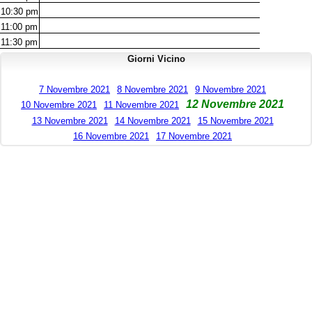
10:30
pm
11:00
pm
11:30
pm
Giorni Vicino
7 Novembre 2021
8 Novembre 2021
9 Novembre 2021
12 Novembre 2021
10 Novembre 2021
11 Novembre 2021
13 Novembre 2021
14 Novembre 2021
15 Novembre 2021
16 Novembre 2021
17 Novembre 2021