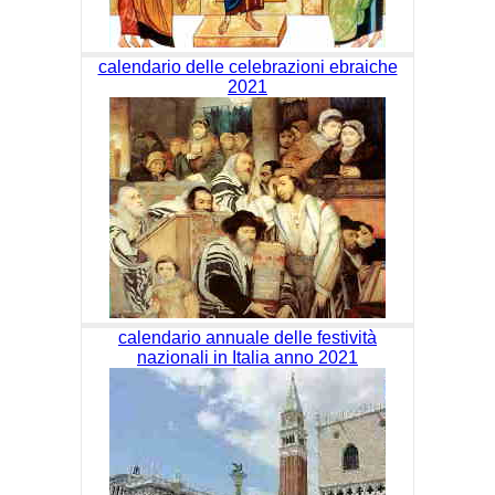
calendario delle celebrazioni ebraiche
2021
calendario annuale delle festività
nazionali in Italia anno 2021