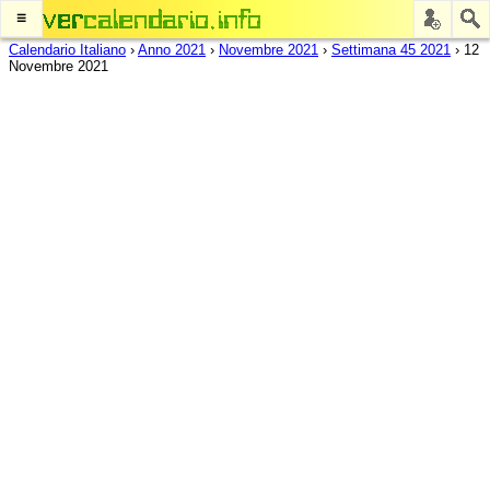
≡
Calendario Italiano
›
Anno 2021
›
Novembre 2021
›
Settimana 45 2021
›
12
Novembre 2021