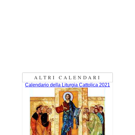
ALTRI CALENDARI
Calendario della Liturgia Cattolica 2021