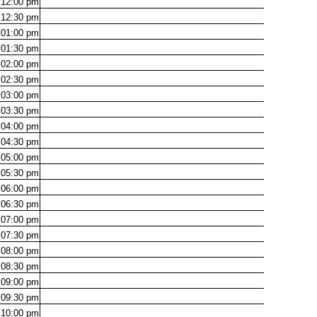
12:00
pm
12:30
pm
01:00
pm
01:30
pm
02:00
pm
02:30
pm
03:00
pm
03:30
pm
04:00
pm
04:30
pm
05:00
pm
05:30
pm
06:00
pm
06:30
pm
07:00
pm
07:30
pm
08:00
pm
08:30
pm
09:00
pm
09:30
pm
10:00
pm