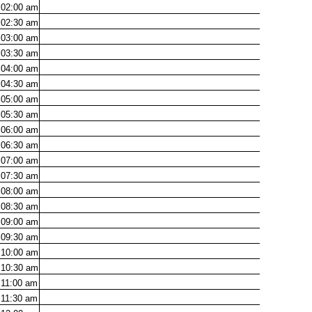
02:00
am
02:30
am
03:00
am
03:30
am
04:00
am
04:30
am
05:00
am
05:30
am
06:00
am
06:30
am
07:00
am
07:30
am
08:00
am
08:30
am
09:00
am
09:30
am
10:00
am
10:30
am
11:00
am
11:30
am