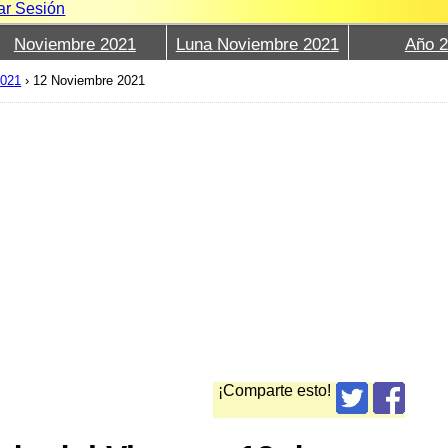
iar Sesión
Noviembre 2021
Luna Noviembre 2021
Año 
2021
›
12 Noviembre 2021
¡Comparte esto!