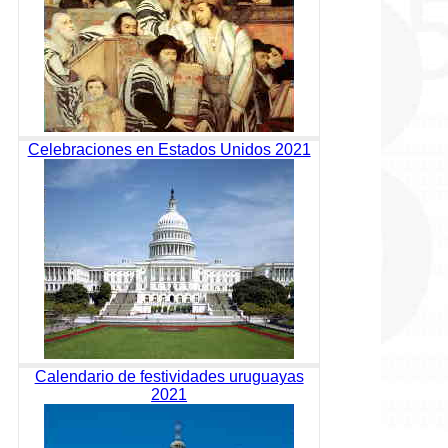
Celebraciones en Estados Unidos 2021
Calendario de festividades uruguayas
2021