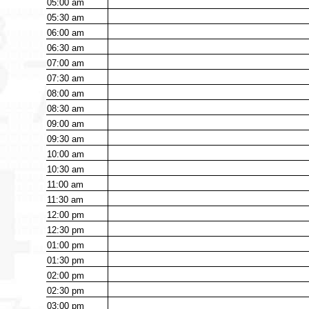
05:00
am
05:30
am
06:00
am
06:30
am
07:00
am
07:30
am
08:00
am
08:30
am
09:00
am
09:30
am
10:00
am
10:30
am
11:00
am
11:30
am
12:00
pm
12:30
pm
01:00
pm
01:30
pm
02:00
pm
02:30
pm
03:00
pm