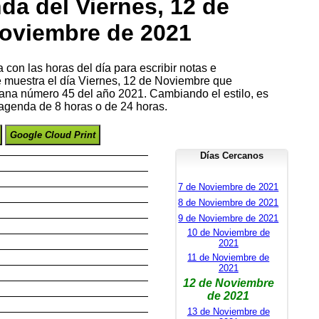
da del Viernes, 12 de
oviembre de 2021
con las horas del día para escribir notas e
se muestra el día Viernes, 12 de Noviembre que
ana número 45 del año 2021. Cambiando el estilo, es
 agenda de 8 horas o de 24 horas.
Google Cloud Print
Días Cercanos
7 de Noviembre de 2021
8 de Noviembre de 2021
9 de Noviembre de 2021
10 de Noviembre de
2021
11 de Noviembre de
2021
12 de Noviembre
de 2021
13 de Noviembre de