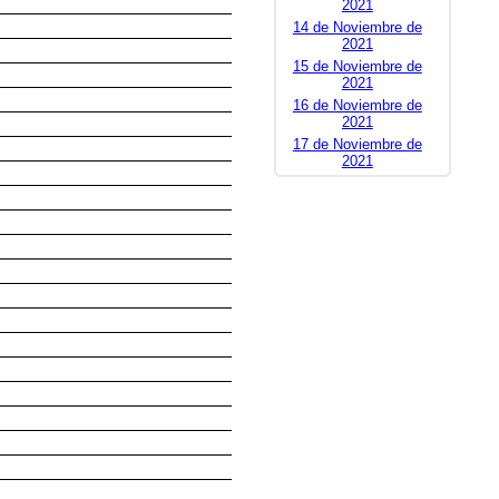
2021
14 de Noviembre de
2021
15 de Noviembre de
2021
16 de Noviembre de
2021
17 de Noviembre de
2021