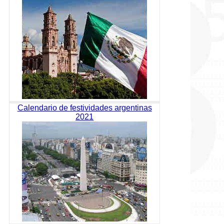
Calendario de festividades argentinas
2021