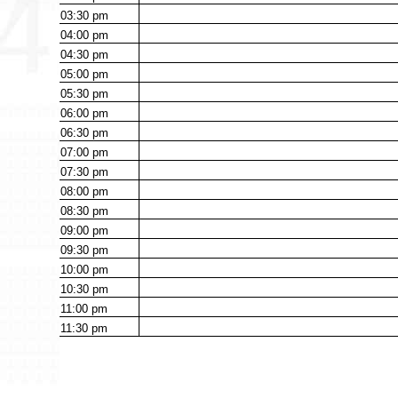
03:30
pm
04:00
pm
04:30
pm
05:00
pm
05:30
pm
06:00
pm
06:30
pm
07:00
pm
07:30
pm
08:00
pm
08:30
pm
09:00
pm
09:30
pm
10:00
pm
10:30
pm
11:00
pm
11:30
pm