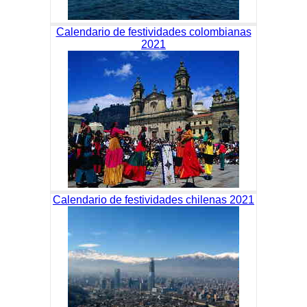
Calendario de festividades colombianas
2021
Calendario de festividades chilenas 2021