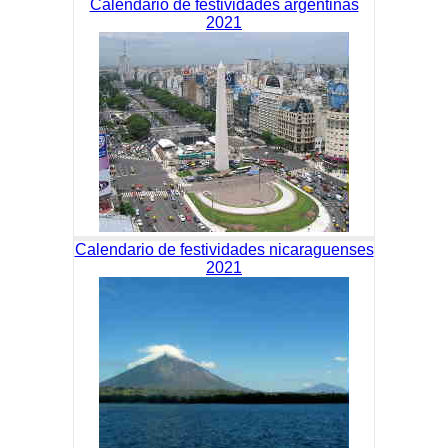
Calendario de festividades argentinas
2021
Calendario de festividades nicaraguenses
2021