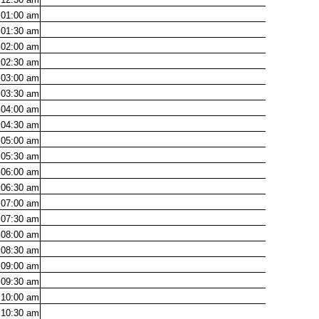
01:00
am
01:30
am
02:00
am
02:30
am
03:00
am
03:30
am
04:00
am
04:30
am
05:00
am
05:30
am
06:00
am
06:30
am
07:00
am
07:30
am
08:00
am
08:30
am
09:00
am
09:30
am
10:00
am
10:30
am