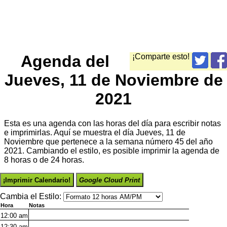
Agenda del
¡Comparte esto!
Jueves, 11 de Noviembre de
2021
Esta es una agenda con las horas del día para escribir notas
e imprimirlas. Aquí se muestra el día Jueves, 11 de
Noviembre que pertenece a la semana número 45 del año
2021. Cambiando el estilo, es posible imprimir la agenda de
8 horas o de 24 horas.
¡Imprimir Calendario!
Google Cloud Print
Cambia el Estilo:
Hora
Notas
12:00
am
12:30
am