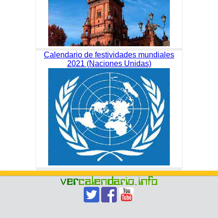
Calendario de festividades mundiales
2021 (Naciones Unidas)