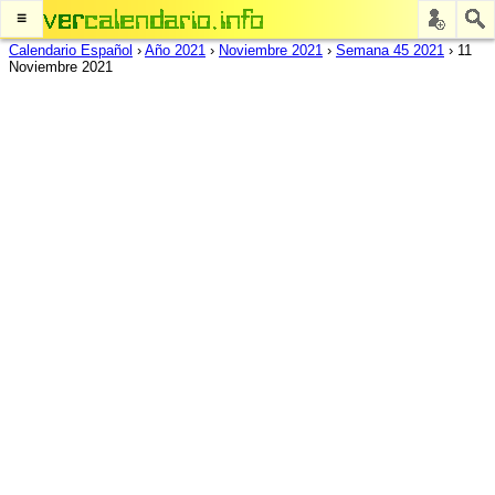
≡
Calendario Español
›
Año 2021
›
Noviembre 2021
›
Semana 45 2021
›
11
Noviembre 2021