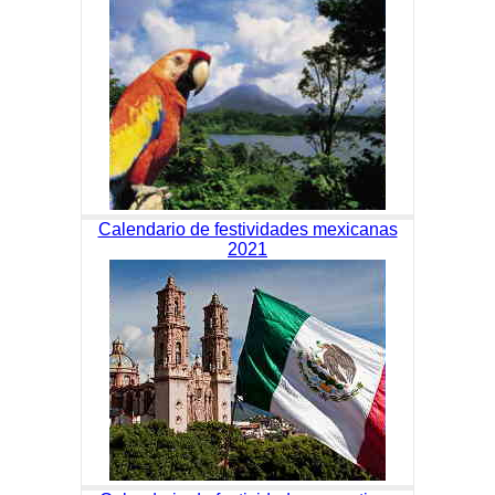
Calendario de festividades mexicanas
2021