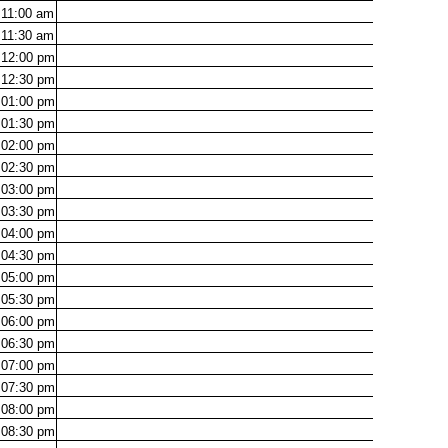
11:00
am
11:30
am
12:00
pm
12:30
pm
01:00
pm
01:30
pm
02:00
pm
02:30
pm
03:00
pm
03:30
pm
04:00
pm
04:30
pm
05:00
pm
05:30
pm
06:00
pm
06:30
pm
07:00
pm
07:30
pm
08:00
pm
08:30
pm