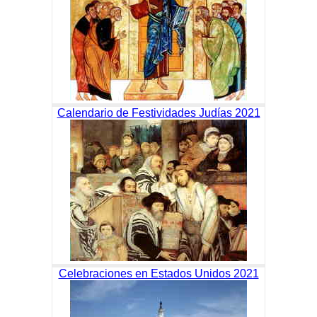
Calendario de Festividades Judías 2021
Celebraciones en Estados Unidos 2021