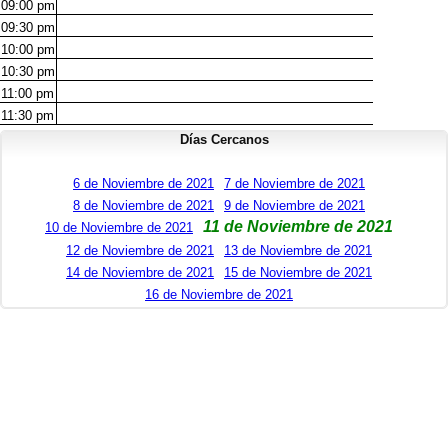
09:00
pm
09:30
pm
10:00
pm
10:30
pm
11:00
pm
11:30
pm
Días Cercanos
6 de Noviembre de 2021
7 de Noviembre de 2021
8 de Noviembre de 2021
9 de Noviembre de 2021
11 de Noviembre de 2021
10 de Noviembre de 2021
12 de Noviembre de 2021
13 de Noviembre de 2021
14 de Noviembre de 2021
15 de Noviembre de 2021
16 de Noviembre de 2021