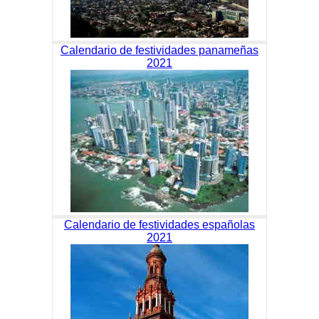
Calendario de festividades panameñas
2021
Calendario de festividades españolas
2021