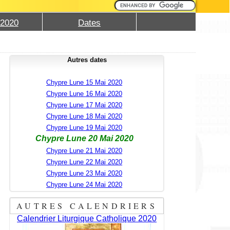
 2020
Dates
Autres dates
Chypre Lune 15 Mai 2020
Chypre Lune 16 Mai 2020
Chypre Lune 17 Mai 2020
Chypre Lune 18 Mai 2020
Chypre Lune 19 Mai 2020
Chypre Lune 20 Mai 2020
Chypre Lune 21 Mai 2020
Chypre Lune 22 Mai 2020
Chypre Lune 23 Mai 2020
Chypre Lune 24 Mai 2020
AUTRES CALENDRIERS
Calendrier Liturgique Catholique 2020