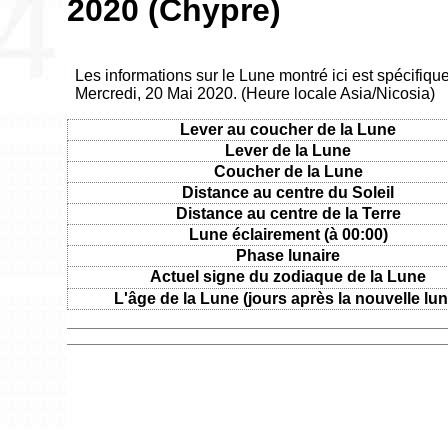
2020 (Chypre)
Les informations sur le Lune montré ici est spécifiqu
Mercredi, 20 Mai 2020. (Heure locale Asia/Nicosia)
Lever au coucher de la Lune
Lever de la Lune
Coucher de la Lune
Distance au centre du Soleil
Distance au centre de la Terre
Lune éclairement (à 00:00)
Phase lunaire
Actuel signe du zodiaque de la Lune
L'âge de la Lune (jours après la nouvelle lun