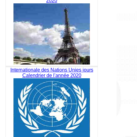
2020
Internationale des Nations Unies jours
Calendrier de l'année 2020