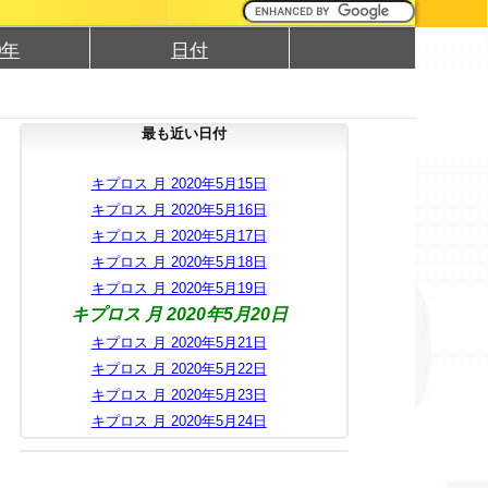
0年
日付
最も近い日付
キプロス 月 2020年5月15日
キプロス 月 2020年5月16日
キプロス 月 2020年5月17日
キプロス 月 2020年5月18日
キプロス 月 2020年5月19日
キプロス 月 2020年5月20日
キプロス 月 2020年5月21日
キプロス 月 2020年5月22日
キプロス 月 2020年5月23日
キプロス 月 2020年5月24日