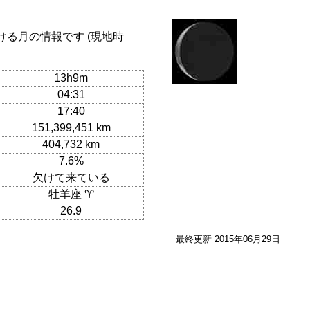
ける月の情報です (現地時
13h9m
04:31
17:40
151,399,451 km
404,732 km
7.6%
欠けて来ている
牡羊座 ♈
26.9
最終更新 2015年06月29日