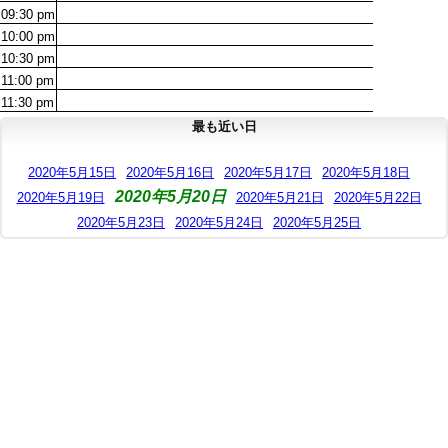
09:30
pm
10:00
pm
10:30
pm
11:00
pm
11:30
pm
最も近い日
2020年5月15日
2020年5月16日
2020年5月17日
2020年5月18日
2020年5月20日
2020年5月19日
2020年5月21日
2020年5月22日
2020年5月23日
2020年5月24日
2020年5月25日