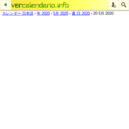
≡
カレンダー 日本語
›
年 2020
›
5月 2020
›
週 21 2020
›
20 5月 2020