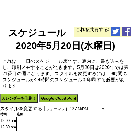
これを共有する:
スケジュール
2020年5月20日(水曜日)
これは、一日のスケジュール表です。表内に、書き込みを
し、印刷メモすることができます。5月20日は2020年では第
21番目の週になります。スタイルを変更するには、8時間の
スケジュールか24時間のスケジュールを印刷する必要があ
ります。
カレンダーを印刷！
Google Cloud Print
スタイルを変更する:
時間
注釈
12:00
am
12:30
am